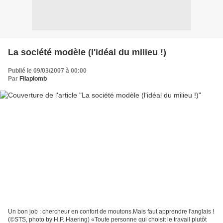
La société modèle (l'idéal du milieu !)
Publié le 09/03/2007 à 00:00
Par
Filaplomb
Un bon job : chercheur en confort de moutons.Mais faut apprendre l'anglais !
(©STS, photo by H.P. Haering) «Toute personne qui choisit le travail plutôt