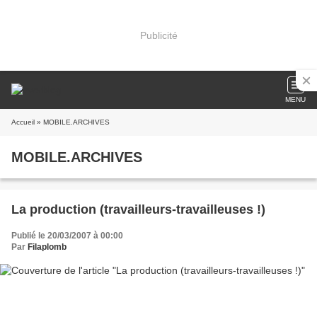
Publicité
MENU
Accueil
» MOBILE.ARCHIVES
MOBILE.ARCHIVES
La production (travailleurs-travailleuses !)
Publié le 20/03/2007 à 00:00
Par
Filaplomb