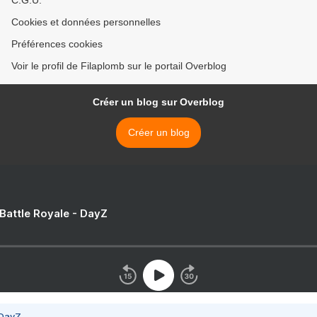
C.G.U.
Cookies et données personnelles
Préférences cookies
Voir le profil de Filaplomb sur le portail Overblog
Créer un blog sur Overblog
Créer un blog
 Battle Royale - DayZ
 DayZ