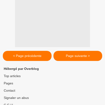
< Page précédente
Page suivante >
Hébergé par Overblog
Top articles
Pages
Contact
Signaler un abus