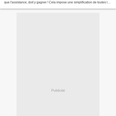
que l'assistance, doit y gagner ! Cela impose une simplification de toutes les
aides, unifiées en...
Publicité