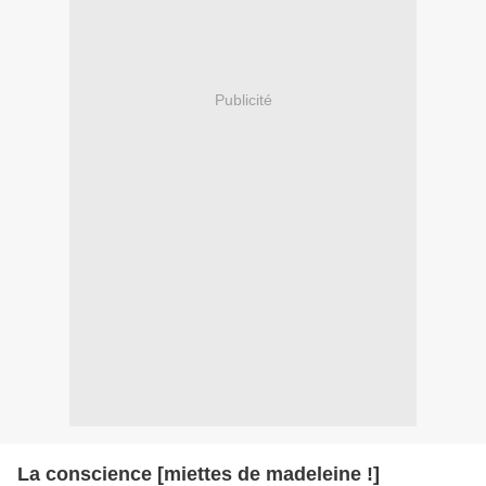
Publicité
La conscience [miettes de madeleine !]