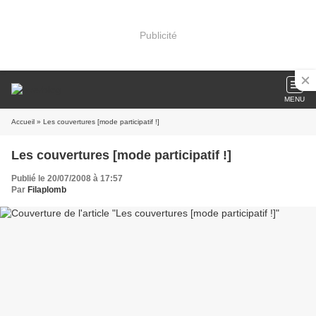
Publicité
MENU
Accueil
» Les couvertures [mode participatif !]
Les couvertures [mode participatif !]
Publié le 20/07/2008 à 17:57
Par
Filaplomb