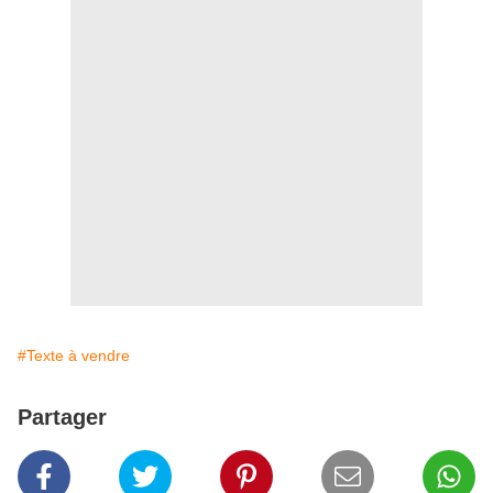
#Texte à vendre
Partager