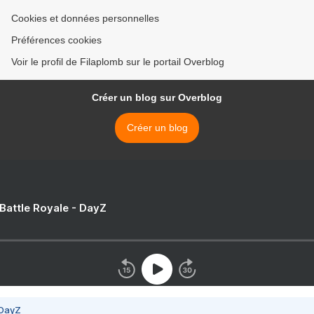
Cookies et données personnelles
Préférences cookies
Voir le profil de Filaplomb sur le portail Overblog
Créer un blog sur Overblog
Créer un blog
 Battle Royale - DayZ
 DayZ