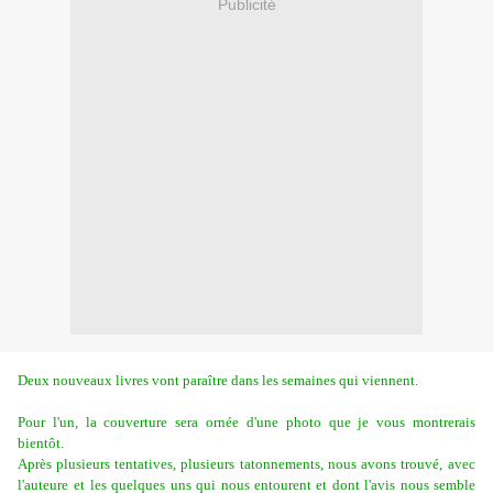
Publicité
Deux nouveaux livres vont paraître dans les semaines qui viennent.
Pour l'un, la couverture sera ornée d'une photo que je vous montrerais
bientôt.
Après plusieurs tentatives, plusieurs tatonnements, nous avons trouvé,
avec
l'auteure
et les quelques uns qui nous entourent et dont l'avis nous semble