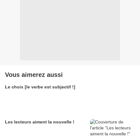
Vous aimerez aussi
Le choix [le verbe est subjectif !]
Les lecteurs aiment la nouvelle !