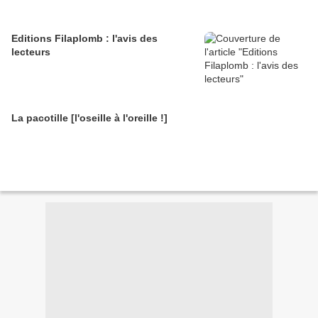
Editions Filaplomb : l'avis des
lecteurs
La pacotille [l'oseille à l'oreille !]