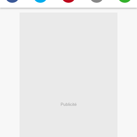
Publicité