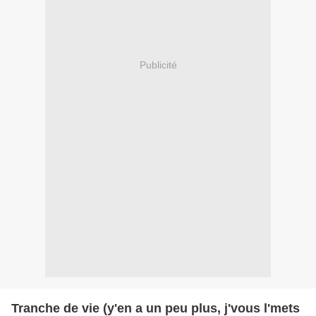
Publicité
Tranche de vie (y'en a un peu plus, j'vous l'mets