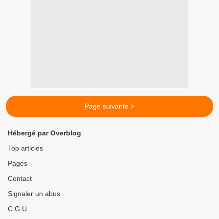
Page suivante >
Hébergé par Overblog
Top articles
Pages
Contact
Signaler un abus
C.G.U.