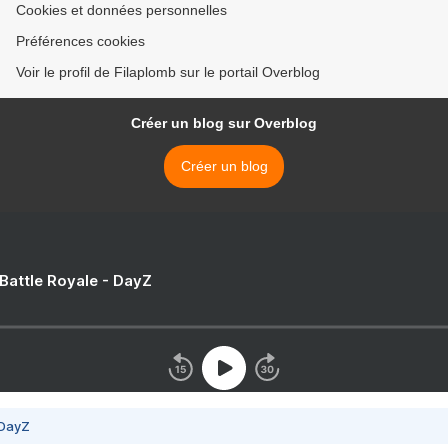
Cookies et données personnelles
Préférences cookies
Voir le profil de Filaplomb sur le portail Overblog
Créer un blog sur Overblog
Créer un blog
 Battle Royale - DayZ
 DayZ