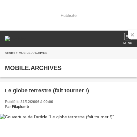
Publicité
MENU
Accueil
» MOBILE.ARCHIVES
MOBILE.ARCHIVES
Le globe terrestre (fait tourner !)
Publié le 31/12/2006 à 00:00
Par
Filaplomb