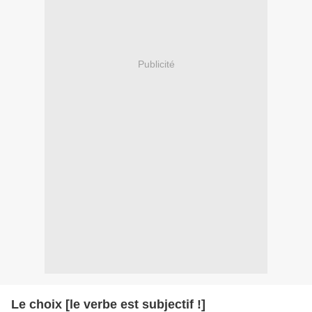
Publicité
Le choix [le verbe est subjectif !]