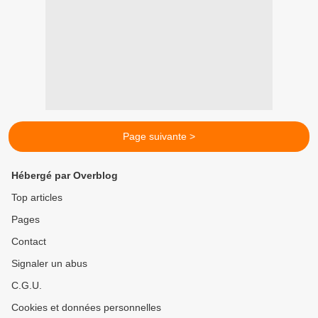
Page suivante >
Hébergé par Overblog
Top articles
Pages
Contact
Signaler un abus
C.G.U.
Cookies et données personnelles