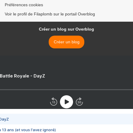
Préférences cookies
Voir le profil de Filaplomb sur le portail Overblog
Créer un blog sur Overblog
Créer un blog
 Battle Royale - DayZ
 DayZ
 a 13 ans (et vous l'avez ignoré)