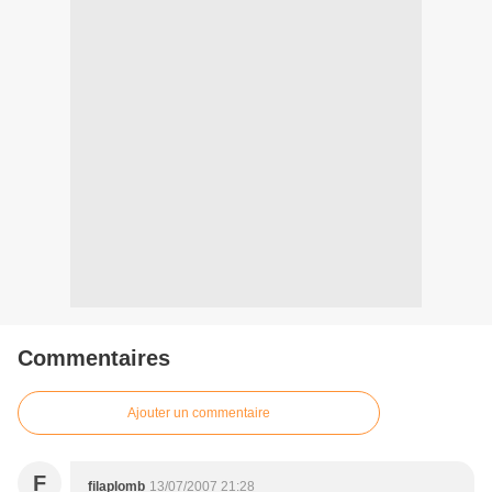
Commentaires
Ajouter un commentaire
F
filaplomb
13/07/2007 21:28