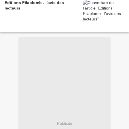
Editions Filaplomb : l'avis des
lecteurs
Publicité