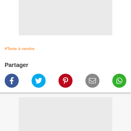
#Texte à vendre
Partager