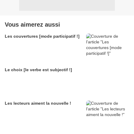
Vous aimerez aussi
Les couvertures [mode participatif !]
Le choix [le verbe est subjectif !]
Les lecteurs aiment la nouvelle !