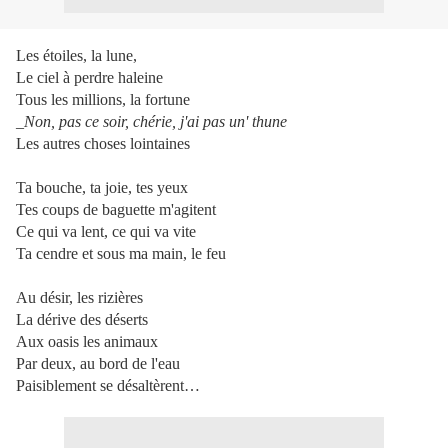
Les étoiles, la lune,
Le ciel à perdre haleine
Tous les millions, la fortune
_Non, pas ce soir, chérie, j'ai pas un' thune
Les autres choses lointaines
Ta bouche, ta joie, tes yeux
Tes coups de baguette m'agitent
Ce qui va lent, ce qui va vite
Ta cendre et sous ma main, le feu
Au désir, les rizières
La dérive des déserts
Aux oasis les animaux
Par deux, au bord de l'eau
Paisiblement se désaltèrent…