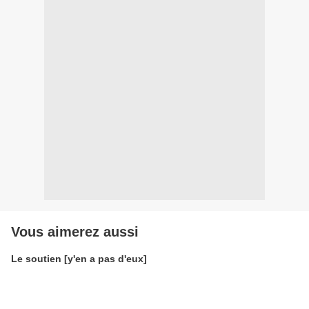
Vous aimerez aussi
Le soutien [y'en a pas d'eux]