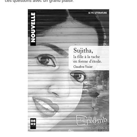
ces questions avec un grand plaisir.