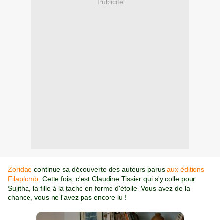
Publicité
Zoridae
continue sa découverte des auteurs parus
aux éditions
Filaplomb
. Cette fois, c'est Claudine Tissier qui s'y colle pour
Sujitha, la fille à la tache en forme d'étoile. Vous avez de la
chance, vous ne l'avez pas encore lu !