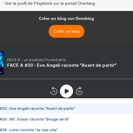
Voir le profil de Filaplomb sur le portail Overblog
Créer un blog sur Overblog
Créer un blog
FACE A - un podcast Purecharts
FACE A #30 : Eve Angeli raconte "Avant de partir"
#30 : Eve Angeli raconte "Avant de partir"
#29 : MC Solaar raconte "Bouge de là"
28 : Lorie raconte "Je vais vite"