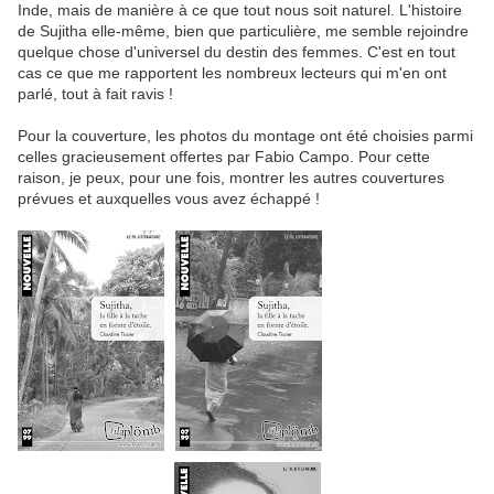
Inde, mais de manière à ce que tout nous soit naturel. L'histoire
de Sujitha elle-même, bien que particulière, me semble rejoindre
quelque chose d'universel du destin des femmes. C'est en tout
cas ce que me rapportent les nombreux lecteurs qui m'en ont
parlé, tout à fait ravis !
Pour la couverture, les photos du montage ont été choisies parmi
celles gracieusement offertes par Fabio Campo. Pour cette
raison, je peux, pour une fois, montrer les autres couvertures
prévues et auxquelles vous avez échappé !