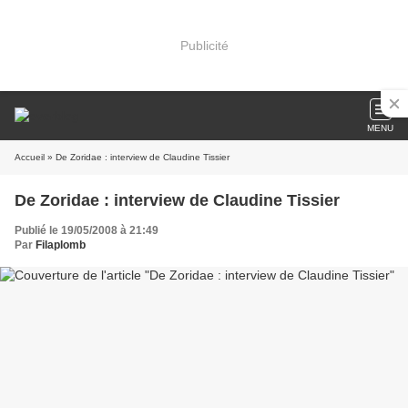
Publicité
MENU
Accueil
» De Zoridae : interview de Claudine Tissier
De Zoridae : interview de Claudine Tissier
Publié le 19/05/2008 à 21:49
Par
Filaplomb