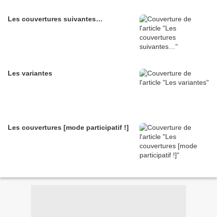
Les couvertures suivantes…
Les variantes
Les couvertures [mode participatif !]