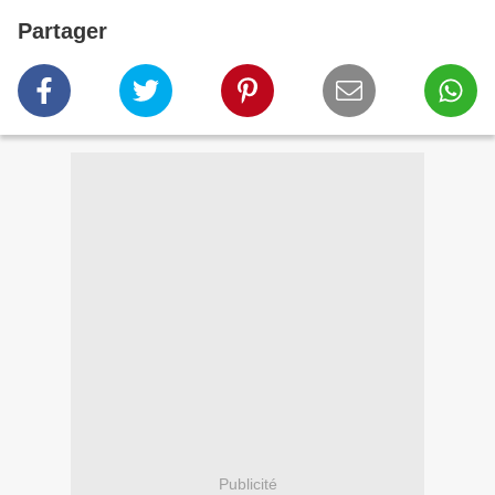
Partager
Publicité