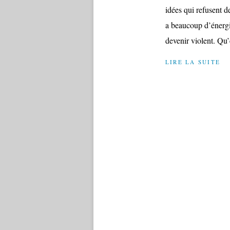
idées qui refusent d
a beaucoup d’énergie
devenir violent. Qu’e
LIRE LA SUITE