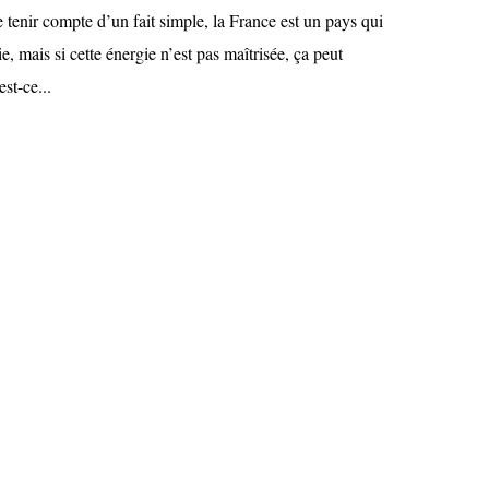
e tenir compte d’un fait simple, la France est un pays qui
, mais si cette énergie n’est pas maîtrisée, ça peut
st-ce...