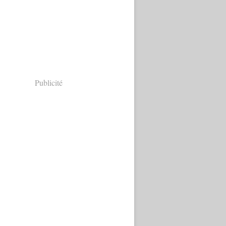
Publicité