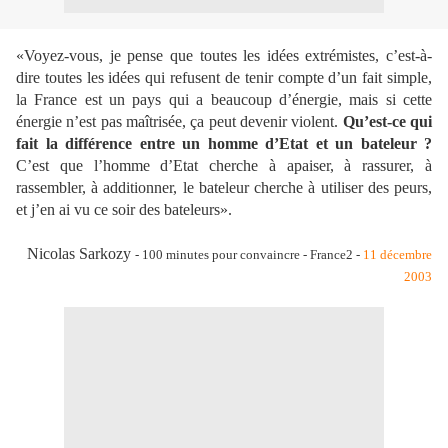
«Voyez-vous, je pense que toutes les idées extrémistes, c’est-à-
dire toutes les idées qui refusent de tenir compte d’un fait simple,
la France est un pays qui a beaucoup d’énergie, mais si cette
énergie n’est pas maîtrisée, ça peut devenir violent.
Qu’est-ce qui
fait la différence entre un homme d’Etat et un bateleur ?
C’est que l’homme d’Etat cherche à apaiser, à rassurer, à
rassembler, à additionner, le bateleur cherche à utiliser des peurs,
et j’en ai vu ce soir des bateleurs».
Nicolas Sarkozy
- 100 minutes pour convaincre - France2 -
11 décembre
2003