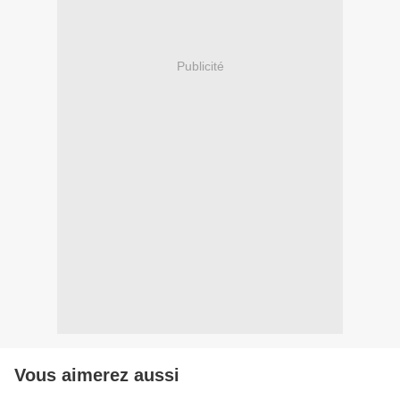
Publicité
Vous aimerez aussi