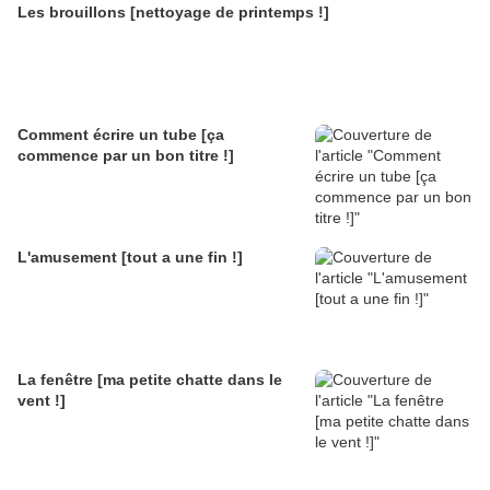
Les brouillons [nettoyage de printemps !]
Comment écrire un tube [ça
commence par un bon titre !]
L'amusement [tout a une fin !]
La fenêtre [ma petite chatte dans le
vent !]