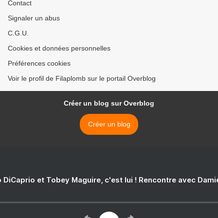
Contact
Signaler un abus
C.G.U.
Cookies et données personnelles
Préférences cookies
Voir le profil de Filaplomb sur le portail Overblog
Créer un blog sur Overblog
Créer un blog
 DiCaprio et Tobey Maguire, c'est lui ! Rencontre avec Dam