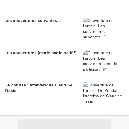
Les couvertures suivantes…
Les couvertures [mode participatif !]
De Zoridae : interview de Claudine
Tissier