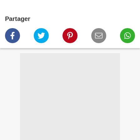
Partager