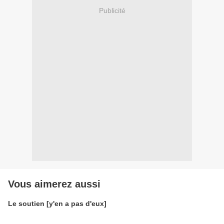
Publicité
Vous aimerez aussi
Le soutien [y'en a pas d'eux]