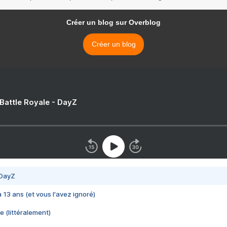
Créer un blog sur Overblog
Créer un blog
 Battle Royale - DayZ
 DayZ
 a 13 ans (et vous l'avez ignoré)
e (littéralement)