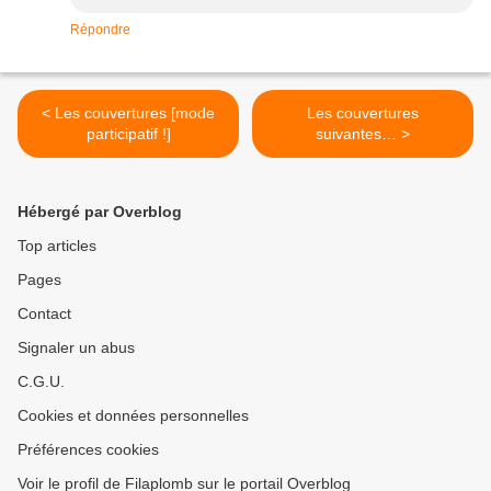
Répondre
< Les couvertures [mode
Les couvertures
participatif !]
suivantes… >
Hébergé par Overblog
Top articles
Pages
Contact
Signaler un abus
C.G.U.
Cookies et données personnelles
Préférences cookies
Voir le profil de Filaplomb sur le portail Overblog