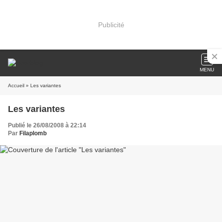
Publicité
MENU
Accueil
» Les variantes
Les variantes
Publié le 26/08/2008 à 22:14
Par
Filaplomb