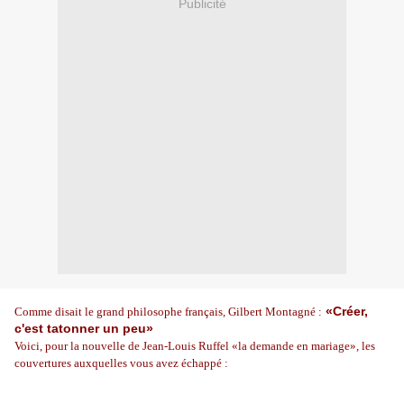
Publicité
«Créer,
Comme disait le grand philosophe français, Gilbert Montagné :
c'est tatonner un peu»
Voici, pour la nouvelle de Jean-Louis Ruffel «la demande en mariage», les
couvertures auxquelles vous avez échappé :