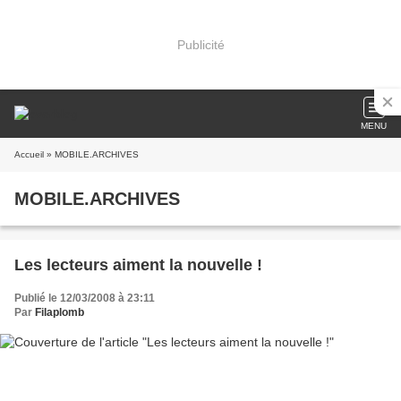
Publicité
MENU
Accueil
» MOBILE.ARCHIVES
MOBILE.ARCHIVES
Les lecteurs aiment la nouvelle !
Publié le 12/03/2008 à 23:11
Par
Filaplomb