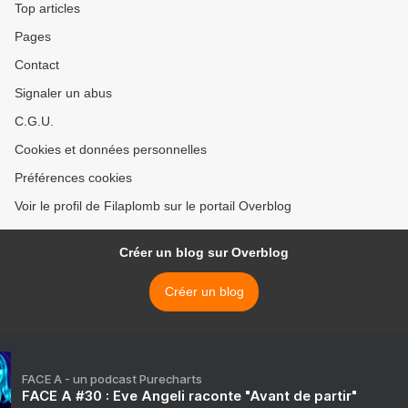
Top articles
Pages
Contact
Signaler un abus
C.G.U.
Cookies et données personnelles
Préférences cookies
Voir le profil de Filaplomb sur le portail Overblog
Créer un blog sur Overblog
Créer un blog
FACE A - un podcast Purecharts
FACE A #30 : Eve Angeli raconte "Avant de partir"