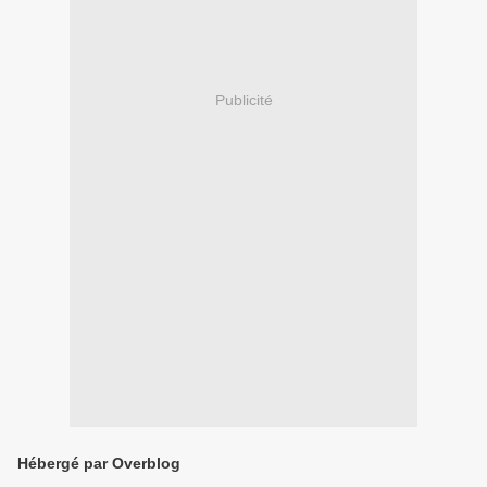
Publicité
Hébergé par Overblog