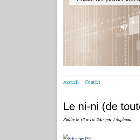
Accueil
Contact
Le ni-ni (de tout
Publié le
18 avril 2007
par Filaplomb