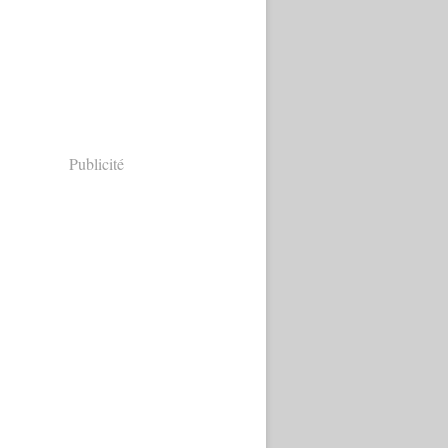
Publicité