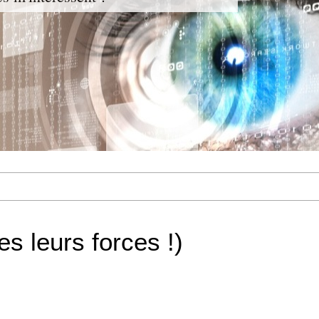
es leurs forces !)