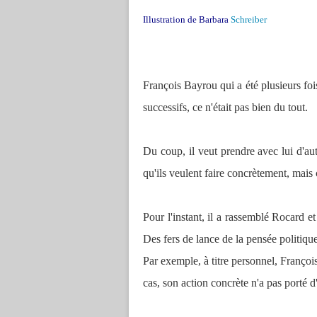
Illustration de Barbara
Schreiber
François Bayrou qui a été plusieurs foi
successifs, ce n'était pas bien du tout.
Du coup, il veut prendre
avec lui
d'au
qu'ils veulent faire concrètement, mais 
Pour l'instant, il a rassemblé Rocard 
Des fers de lance de la pensée politiq
Par exemple, à titre personnel, François
cas, son action concrète n'a pas porté