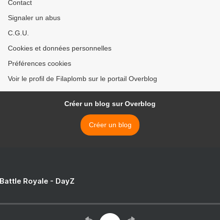
Contact
Signaler un abus
C.G.U.
Cookies et données personnelles
Préférences cookies
Voir le profil de Filaplomb sur le portail Overblog
Créer un blog sur Overblog
Créer un blog
 Battle Royale - DayZ