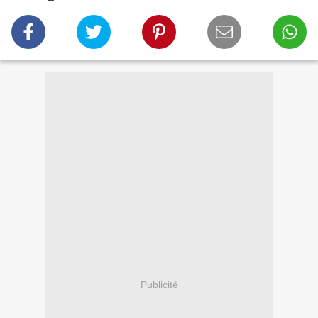
Publicité