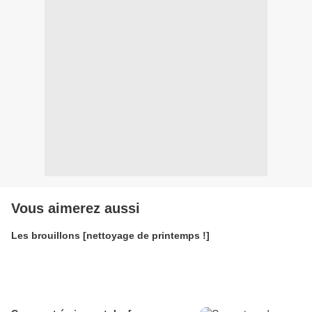
Vous aimerez aussi
Les brouillons [nettoyage de printemps !]