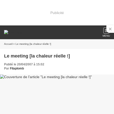
Publicité
MENU
Accueil
» Le meeting [la chaleur réelle !]
Le meeting [la chaleur réelle !]
Publié le 20/04/2007 à 15:02
Par
Filaplomb