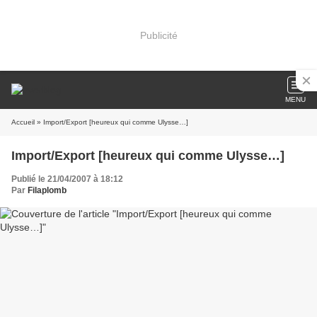
Publicité
MENU
Accueil
» Import/Export [heureux qui comme Ulysse…]
Import/Export [heureux qui comme Ulysse…]
Publié le 21/04/2007 à 18:12
Par
Filaplomb