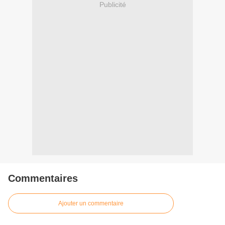
Publicité
Commentaires
Ajouter un commentaire