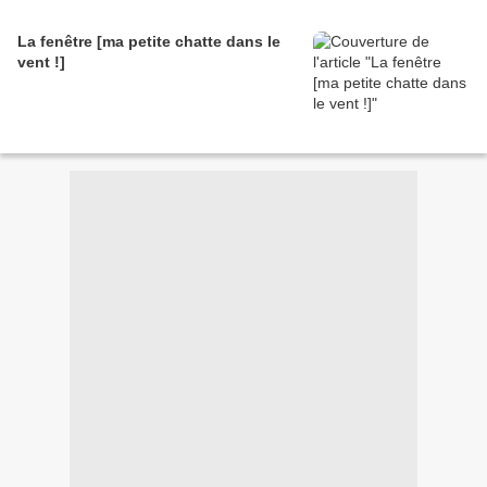
La fenêtre [ma petite chatte dans le
vent !]