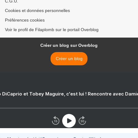
C.G.U.
Cookies et données personnelles
Préférences cookies
Voir le profil de Filaplomb sur le portail Overblog
Créer un blog sur Overblog
Créer un blog
 DiCaprio et Tobey Maguire, c'est lui ! Rencontre avec Dam