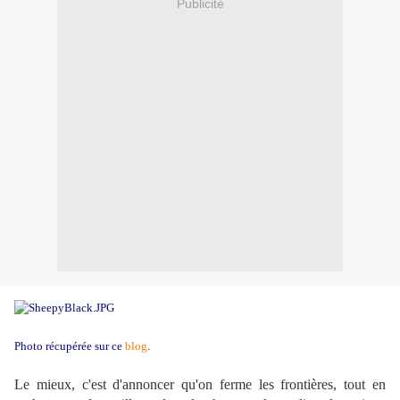
Publicité
Photo récupérée sur ce
blog
.
Le mieux, c'est d'annoncer qu'on ferme les frontières, tout en