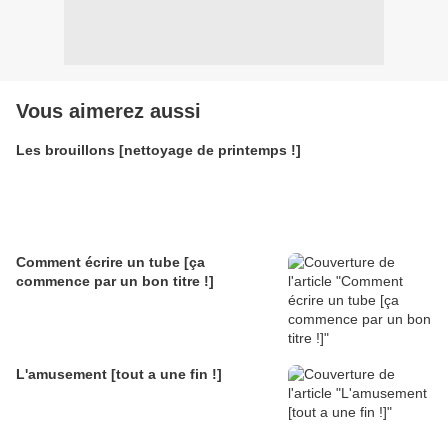
Vous aimerez aussi
Les brouillons [nettoyage de printemps !]
Comment écrire un tube [ça
commence par un bon titre !]
L'amusement [tout a une fin !]