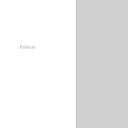
Publicité