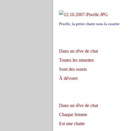
Pixelle, la petite chatte sous la couette
Dans un rêve de chat
Toutes les minettes
Sont des souris
À dévorer
Dans un rêve de chat
Chaque femme
Est une chatte