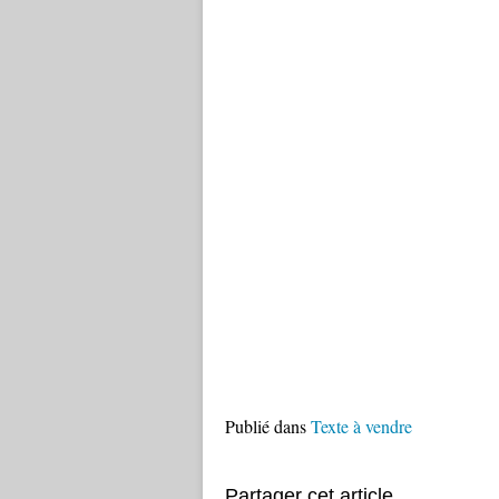
Publié dans
Texte à vendre
Partager cet article