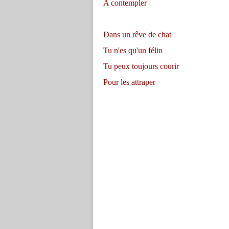
A contempler
Dans un rêve de chat
Tu n'es qu'un félin
Tu peux toujours courir
Pour les attraper