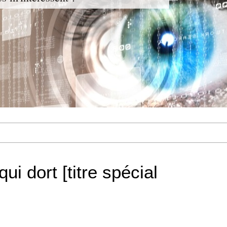
i dort [titre spécial