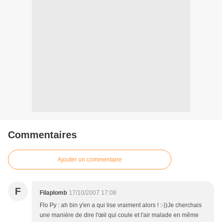
Commentaires
Ajouter un commentaire
F
Filaplomb
17/10/2007 17:08
Flo Py : ah bin y'en a qui lise vraiment alors ! :-))Je cherchais
une manière de dire l'œil qui coule et l'air malade en même