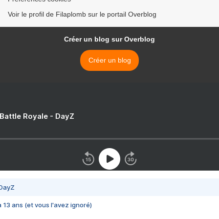
Voir le profil de Filaplomb sur le portail Overblog
Créer un blog sur Overblog
Créer un blog
 Battle Royale - DayZ
 DayZ
 a 13 ans (et vous l'avez ignoré)