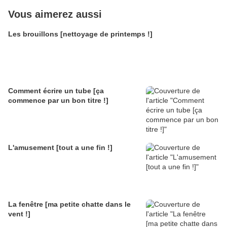
Vous aimerez aussi
Les brouillons [nettoyage de printemps !]
Comment écrire un tube [ça
commence par un bon titre !]
L'amusement [tout a une fin !]
La fenêtre [ma petite chatte dans le
vent !]