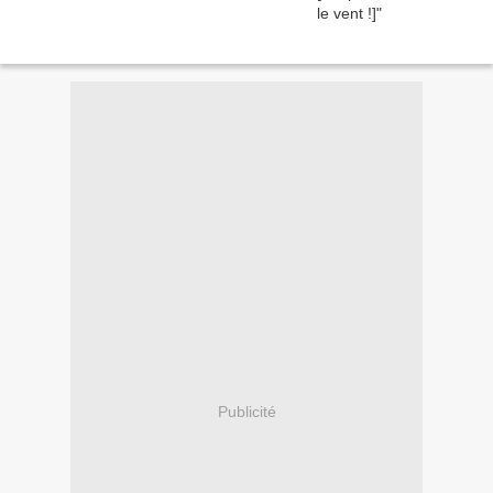
Publicité