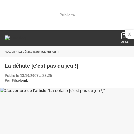
Publicité
MENU
Accueil
» La défaite [c'est pas du jeu !]
La défaite [c'est pas du jeu !]
Publié le 13/10/2007 à 23:25
Par
Filaplomb