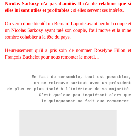
Nicolas Sarkozy n'a pas d'amitié. Il n'a de relations que si
elles lui sont utiles et profitables ;
si elles servent ses intérêts.
On verra donc bientôt un Bernard Laporte ayant perdu la coupe et
un Nicolas Sarkozy ayant raté son couple, l'œil morve et la mine
sombre cohabiter à la tête du pays.
Heureusement qu'il a pris soin de nommer Roselyne Fillon et
François Bachelot pour nous remonter le moral…
En fait de «ensemble, tout est possible»,
on se retrouve surtout avec un président
de plus en plus isolé à l'intérieur de sa majorité.
C'est quelque peu inquiétant alors que
le quinquennat ne fait que commencer…