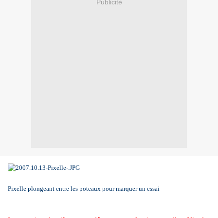
Publicité
Pixelle plongeant entre les poteaux pour marquer un essai