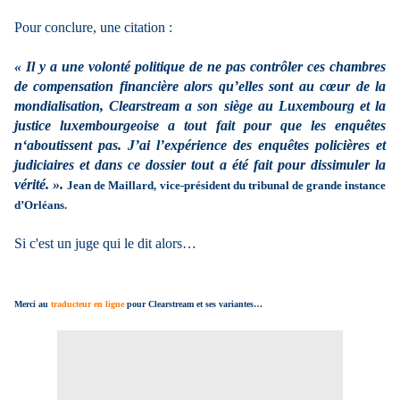
Pour conclure, une citation :
« Il y a une volonté politique de ne pas contrôler ces chambres
de compensation financière alors qu’elles sont au cœur de la
mondialisation, Clearstream a son siège au Luxembourg et la
justice luxembourgeoise a tout fait pour que les enquêtes
n‘aboutissent pas. J’ai l’expérience des enquêtes policières et
judiciaires et dans ce dossier tout a été fait pour dissimuler la
vérité. ».
Jean de Maillard, vice-président du tribunal de grande instance
d’Orléans.
Si c'est un juge qui le dit alors…
Merci au
traducteur en ligne
pour Clearstream et ses variantes…