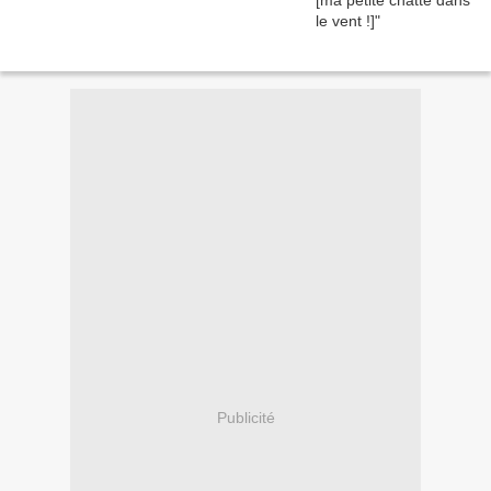
Publicité