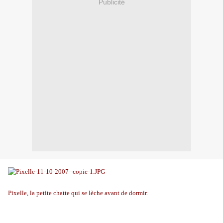
Publicité
Pixelle, la petite chatte qui se lèche avant de dormir.