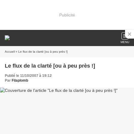
Publicité
MENU
Accueil
» Le flux de la clarté [ou à peu près !]
Le flux de la clarté [ou à peu près !]
Publié le 11/10/2007 à 19:12
Par
Filaplomb