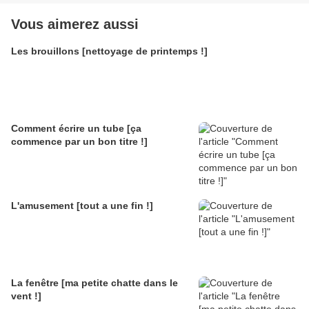
Vous aimerez aussi
Les brouillons [nettoyage de printemps !]
Comment écrire un tube [ça
commence par un bon titre !]
L'amusement [tout a une fin !]
La fenêtre [ma petite chatte dans le
vent !]