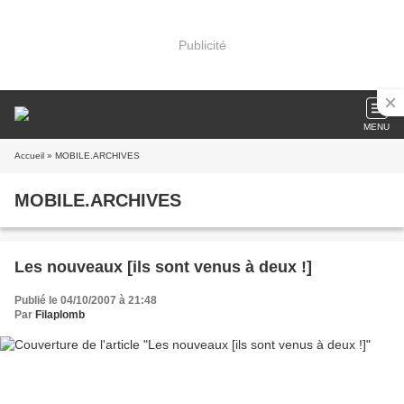
Publicité
MENU
Accueil
» MOBILE.ARCHIVES
MOBILE.ARCHIVES
Les nouveaux [ils sont venus à deux !]
Publié le 04/10/2007 à 21:48
Par
Filaplomb