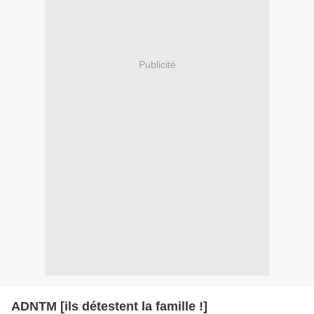
Publicité
ADNTM [ils détestent la famille !]