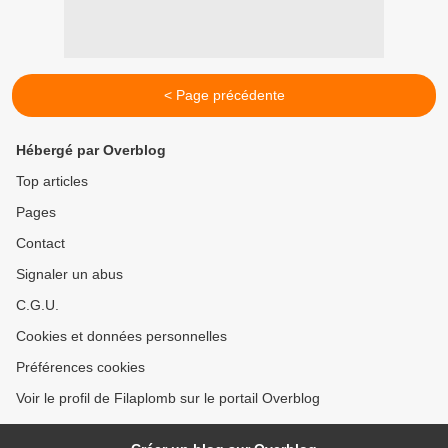
< Page précédente
Hébergé par Overblog
Top articles
Pages
Contact
Signaler un abus
C.G.U.
Cookies et données personnelles
Préférences cookies
Voir le profil de Filaplomb sur le portail Overblog