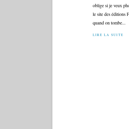
oblige si je veux ph
le site des éditions 
quand on tombe...
LIRE LA SUITE