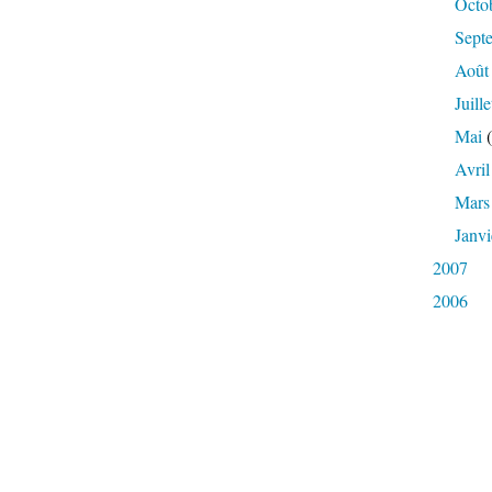
Octo
Sept
Août
Juille
Mai
(
Avril
Mars
Janvi
2007
2006