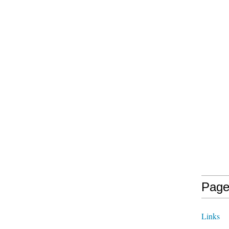
Page
Links