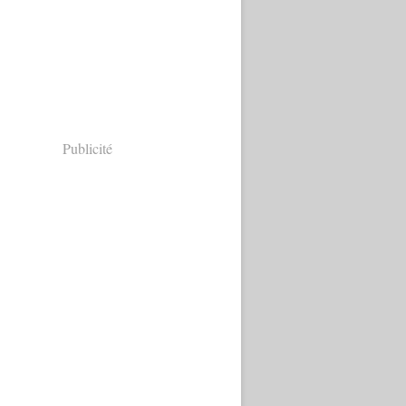
Publicité