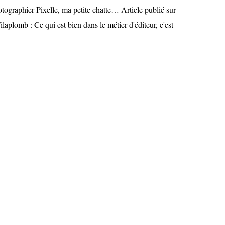
otographier Pixelle, ma petite chatte… Article publié sur
Filaplomb : Ce qui est bien dans le métier d'éditeur, c'est