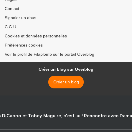
Contact
Signaler un abus
C.G.U.
Cookies et données personnelles
Préférences cookies
Voir le profil de Filaplomb sur le portail Overblog
Créer un blog sur Overblog
Créer un blog
 DiCaprio et Tobey Maguire, c'est lui ! Rencontre avec Dam