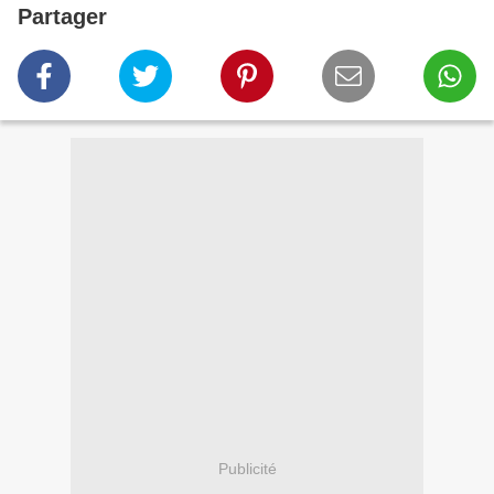
Partager
Publicité