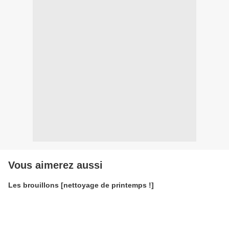
Vous aimerez aussi
Les brouillons [nettoyage de printemps !]