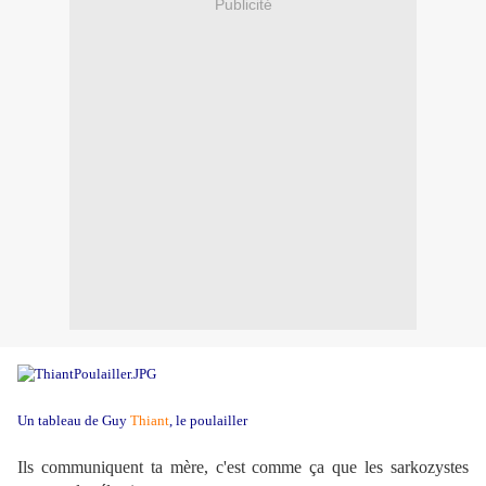
Publicité
Un tableau de Guy
Thiant
, le poulailler
Ils communiquent ta mère, c'est comme ça que les sarkozystes