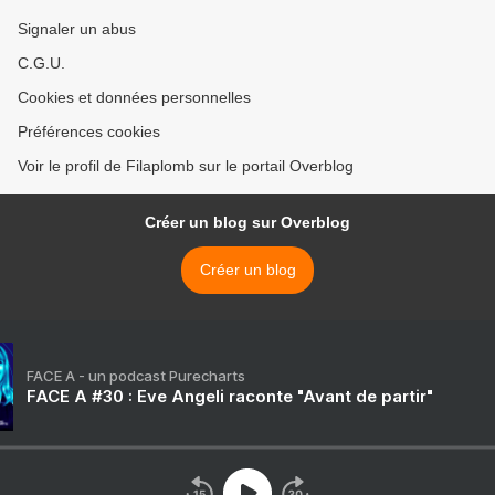
Signaler un abus
C.G.U.
Cookies et données personnelles
Préférences cookies
Voir le profil de Filaplomb sur le portail Overblog
Créer un blog sur Overblog
Créer un blog
FACE A - un podcast Purecharts
FACE A #30 : Eve Angeli raconte "Avant de partir"