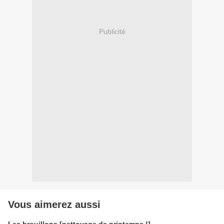
Publicité
Vous aimerez aussi