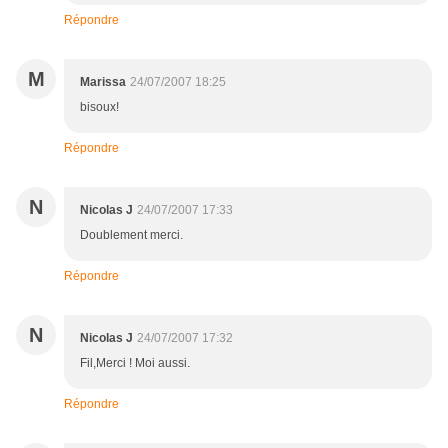
Répondre
M
Marissa
24/07/2007 18:25
bisoux!
Répondre
N
Nicolas J
24/07/2007 17:33
Doublement merci.
Répondre
N
Nicolas J
24/07/2007 17:32
Fil,Merci ! Moi aussi.
Répondre