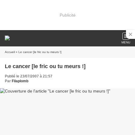
Publicité
MENU
Accueil
» Le cancer [le fric ou tu meurs !]
Le cancer [le fric ou tu meurs !]
Publié le 23/07/2007 à 21:57
Par
Filaplomb