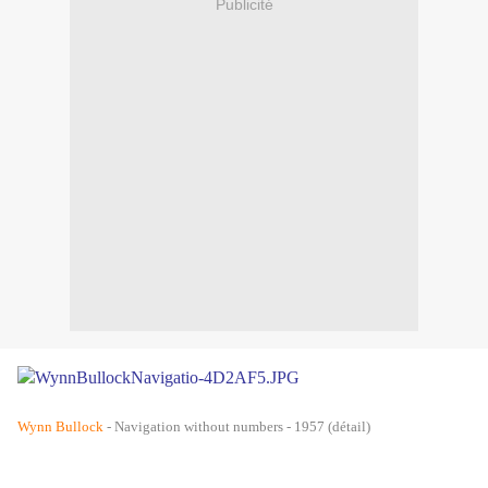
Publicité
Wynn Bullock
- Navigation without numbers - 1957 (détail)