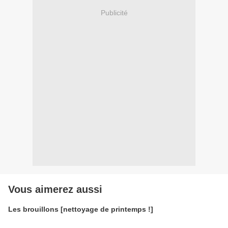
Publicité
Vous aimerez aussi
Les brouillons [nettoyage de printemps !]