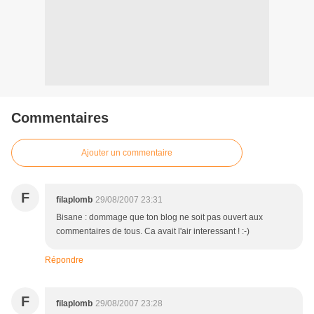
Commentaires
Ajouter un commentaire
F
filaplomb
29/08/2007 23:31
Bisane : dommage que ton blog ne soit pas ouvert aux
commentaires de tous. Ca avait l'air interessant ! :-)
Répondre
F
filaplomb
29/08/2007 23:28