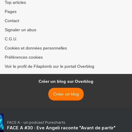
Top articles
Pages
Contact
Signaler un abus
C.G.U.
Cookies et données personnelles
Préférences cookies
Voir le profil de Filaplomb sur le portail Overblog
Créer un blog sur Overblog
Créer un blog
FACE A - un podcast Purecharts
FACE A #30 : Eve Angeli raconte "Avant de partir"