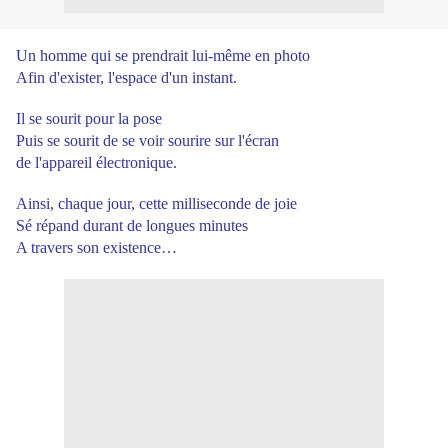
Un homme qui se prendrait lui-même en photo
Afin d'exister, l'espace d'un instant.
Il se sourit pour la pose
Puis se sourit de se voir sourire sur l'écran
de l'appareil électronique.
Ainsi, chaque jour, cette milliseconde de joie
Sé répand durant de longues minutes
A travers son existence…