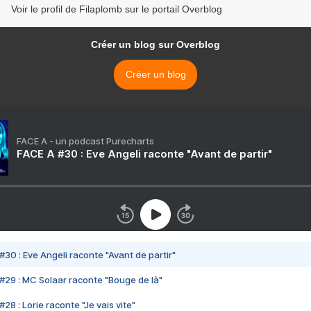
Voir le profil de Filaplomb sur le portail Overblog
Créer un blog sur Overblog
Créer un blog
FACE A - un podcast Purecharts
FACE A #30 : Eve Angeli raconte "Avant de partir"
#30 : Eve Angeli raconte "Avant de partir"
#29 : MC Solaar raconte "Bouge de là"
28 : Lorie raconte "Je vais vite"