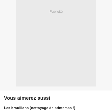
Publicité
Vous aimerez aussi
Les brouillons [nettoyage de printemps !]