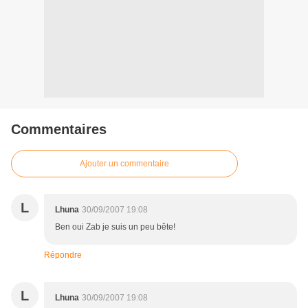
Commentaires
Ajouter un commentaire
L
Lhuna
30/09/2007 19:08
Ben oui Zab je suis un peu bête!
Répondre
L
Lhuna
30/09/2007 19:08