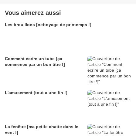
Vous aimerez aussi
Les brouillons [nettoyage de printemps !]
Comment écrire un tube [ça
commence par un bon titre !]
L'amusement [tout a une fin !]
La fenêtre [ma petite chatte dans le
vent !]