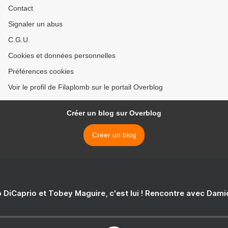
Contact
Signaler un abus
C.G.U.
Cookies et données personnelles
Préférences cookies
Voir le profil de Filaplomb sur le portail Overblog
Créer un blog sur Overblog
Créer un blog
 DiCaprio et Tobey Maguire, c'est lui ! Rencontre avec Dam