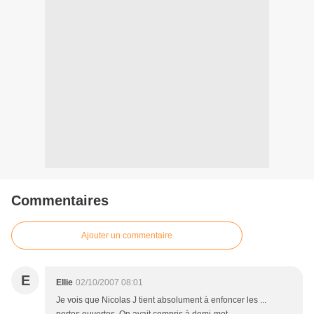
Commentaires
Ajouter un commentaire
E
Ellie
02/10/2007 08:01
Je vois que Nicolas J tient absolument à enfoncer les ...