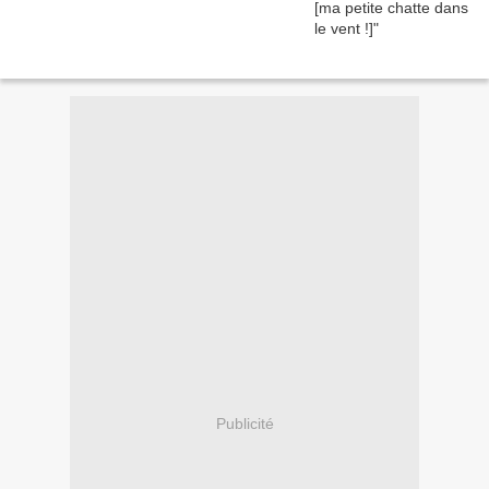
Publicité