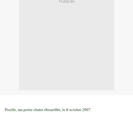
Publicité
Pixelle, ma petite chatte ébouriffée, le 8 octobre 2007.