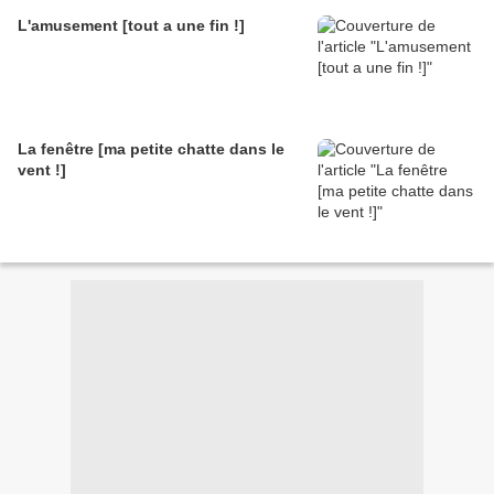
L'amusement [tout a une fin !]
La fenêtre [ma petite chatte dans le
vent !]