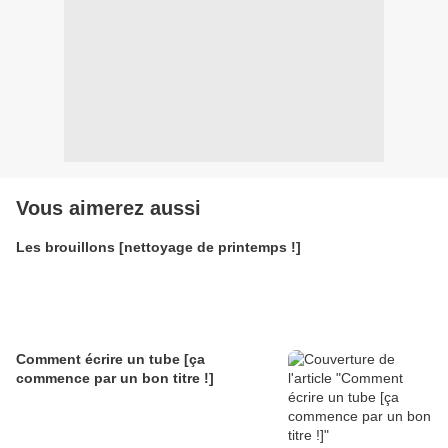
Vous aimerez aussi
Les brouillons [nettoyage de printemps !]
Comment écrire un tube [ça
commence par un bon titre !]