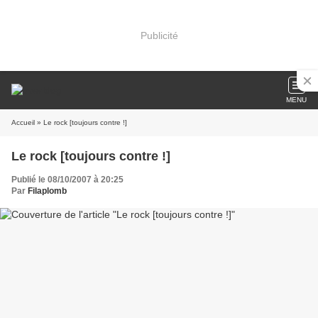
Publicité
MENU
Accueil
» Le rock [toujours contre !]
Le rock [toujours contre !]
Publié le 08/10/2007 à 20:25
Par
Filaplomb