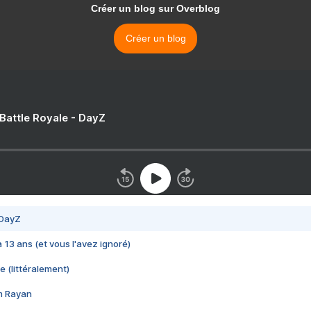
Créer un blog sur Overblog
Créer un blog
 Battle Royale - DayZ
 DayZ
 a 13 ans (et vous l'avez ignoré)
e (littéralement)
im Rayan