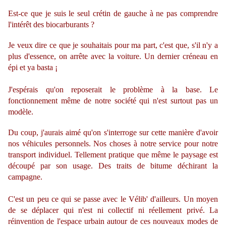
Est-ce que je suis le seul crétin de gauche à ne pas comprendre
l'intérêt des biocarburants ?
Je veux dire ce que je souhaitais pour ma part, c'est que, s'il n'y a
plus d'essence, on arrête avec la voiture. Un dernier créneau en
épi et ya basta ¡
J'espérais qu'on reposerait le problème à la base. Le
fonctionnement même de notre société qui n'est
surtout pas un
modèle.
Du coup, j'aurais aimé qu'on s'interroge sur cette manière d'avoir
nos véhicules personnels. Nos choses à notre service pour notre
transport individuel. Tellement pratique que même le paysage est
découpé par son usage. Des traits de bitume déchirant la
campagne.
C'est un peu ce qui se passe avec le Vélib' d'ailleurs. Un moyen
de se déplacer qui n'est ni collectif ni réellement privé. La
réinvention de l'espace urbain autour de ces nouveaux modes de