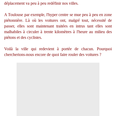
déplacement va peu à peu redéfinir nos villes.
A Toulouse par exemple, l'hyper centre se mue peu à peu en zone
piétonnière. Là où les voitures ont, malgré tout, nécessité de
passer, elles sont maintenant traitées en intrus tant elles sont
malhabiles à circuler à trente kilomètres à l'heure au milieu des
piétons et des cyclistes.
Voilà la ville qui redevient à portée de chacun. Pourquoi
chercherions-nous encore de quoi faire rouler des voitures ?