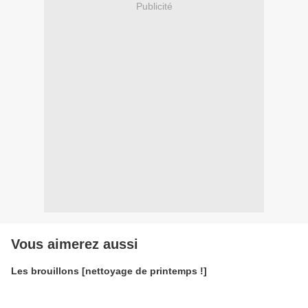
Publicité
Vous aimerez aussi
Les brouillons [nettoyage de printemps !]