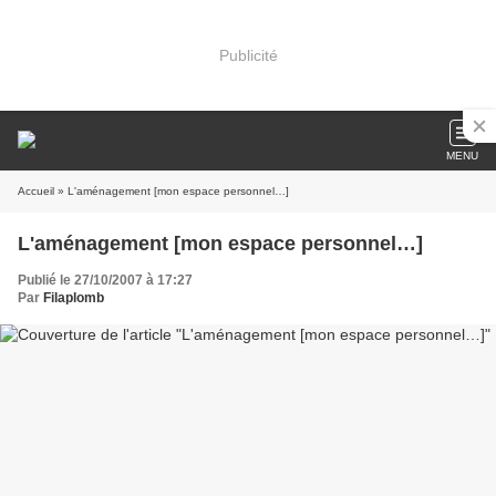
Publicité
MENU
Accueil
» L'aménagement [mon espace personnel…]
L'aménagement [mon espace personnel…]
Publié le 27/10/2007 à 17:27
Par
Filaplomb