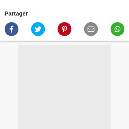
Partager