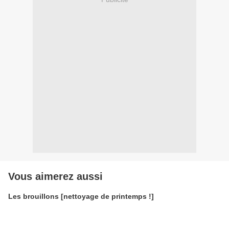
Vous aimerez aussi
Les brouillons [nettoyage de printemps !]