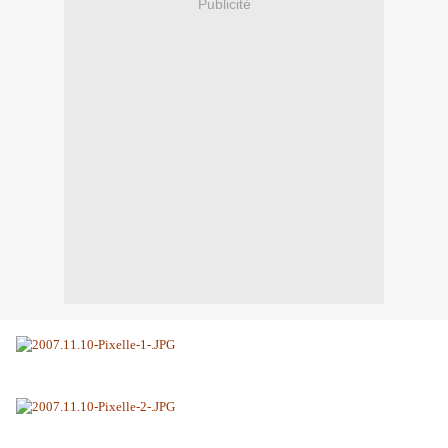
Publicité