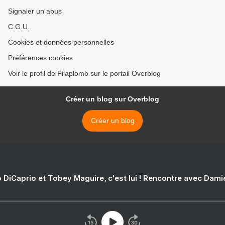
Signaler un abus
C.G.U.
Cookies et données personnelles
Préférences cookies
Voir le profil de Filaplomb sur le portail Overblog
Créer un blog sur Overblog
Créer un blog
 DiCaprio et Tobey Maguire, c'est lui ! Rencontre avec Dam