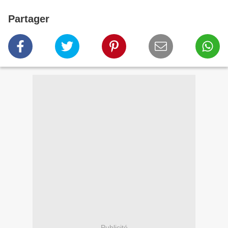
Partager
Publicité