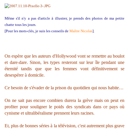
Même s'il n'y a pas d'article à illustrer, je prends des photos de ma petite
chatte tous les jours.
[Pour les mots-clés, je suis les conseils de
Maître Nicolas
].
On espère que les auteurs d'Hollywood vont se remettre au boulot
et dare-dare. Sinon, les types resteront sur leur île pendant une
éternité tandis que que les femmes vont définitivement se
desespérer à domicile.
Ce besoin de s'évader de la prison du quotidien qui nous habite…
On ne sait pas encore combien durera la grève mais on peut en
profiter pour souligner le poids des syndicats dans ce pays où
cynisme et ultralibéralisme prennent leurs racines.
Et, plus de bonnes séries à la télévision, c'est autrement plus grave