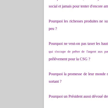
social et jamais pour tenter d'encore am
Pourquoi les richesses produites ne su
peu ?
Pourquoi ne veut-on pas taxer les hau
qui s'occupe de prêter de l'argent aux pa
prélévement pour la CSG ?
Pourquoi la promesse de leur monde me
sortant ?
Pourquoi un Président aussi dévoué dem