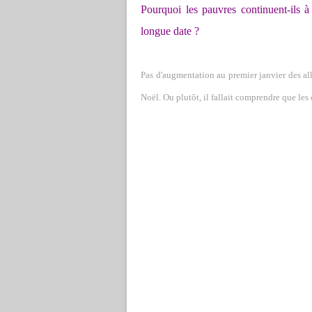
Pourquoi les pauvres continuent-ils à
longue date ?
Pas d'augmentation au premier janvier des allo
Noël. Ou plutôt, il fallait comprendre que le