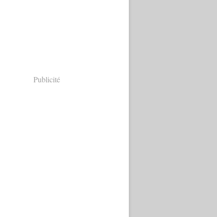
Publicité