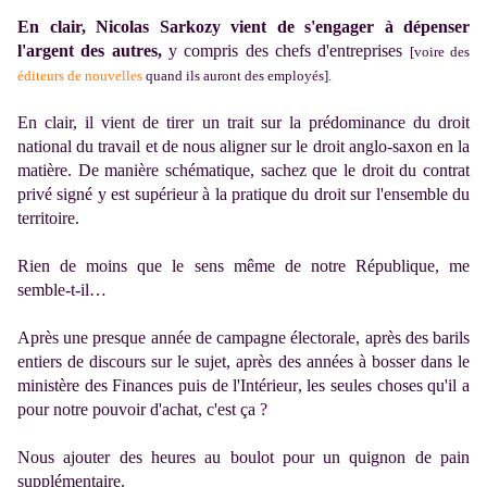
En clair, Nicolas Sarkozy vient de s'engager à dépenser
l'argent des autres,
y compris des chefs d'entreprises
[voire des
éditeurs de nouvelles
quand ils auront des employés].
En clair, il vient de tirer un trait sur la prédominance du droit
national du travail et de nous aligner sur le droit anglo-saxon en la
matière. De manière schématique, sachez que le droit du contrat
privé signé y est supérieur à la pratique du droit sur l'ensemble du
territoire.
Rien de moins que le sens même de notre République, me
semble-t-il…
Après une presque année de campagne électorale, après des barils
entiers de discours sur le sujet, après des années à bosser dans le
ministère des Finances puis de l'Intérieur, les seules choses qu'il a
pour notre pouvoir d'achat, c'est ça ?
Nous ajouter des heures au boulot pour un quignon de pain
supplémentaire.