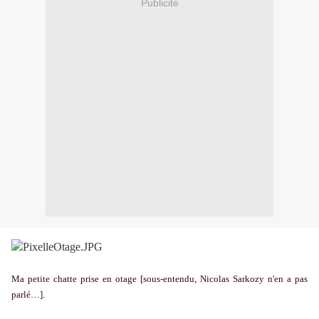
Publicité
Ma petite chatte prise en otage [sous-entendu, Nicolas Sarkozy n'en a pas
parlé…].