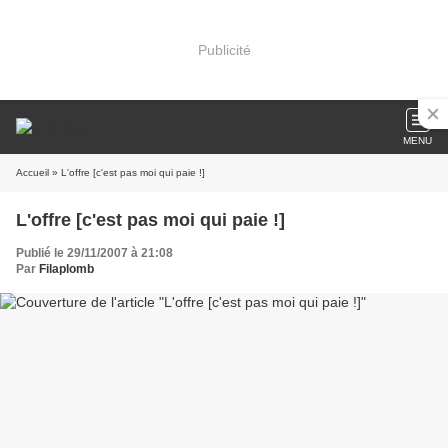
Publicité
MENU
Accueil
» L'offre [c'est pas moi qui paie !]
L'offre [c'est pas moi qui paie !]
Publié le 29/11/2007 à 21:08
Par
Filaplomb