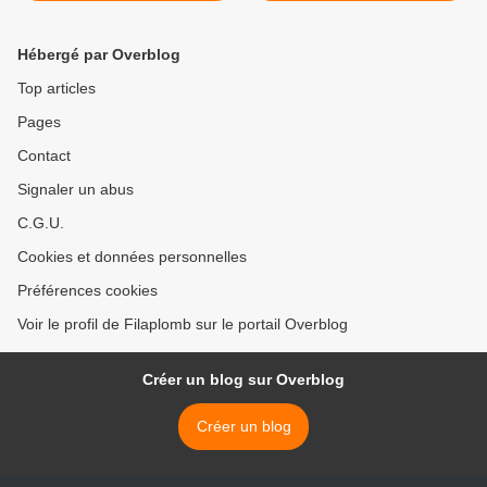
Hébergé par Overblog
Top articles
Pages
Contact
Signaler un abus
C.G.U.
Cookies et données personnelles
Préférences cookies
Voir le profil de Filaplomb sur le portail Overblog
Créer un blog sur Overblog
Créer un blog