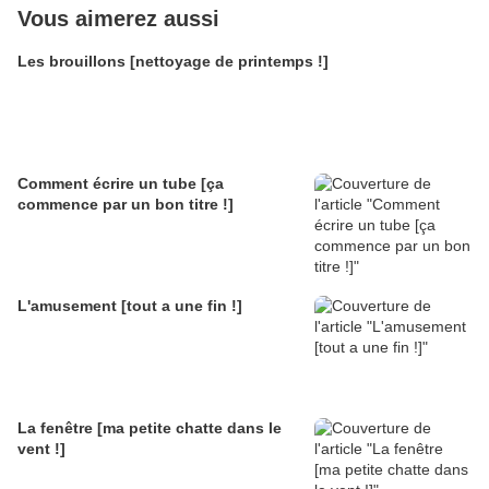
Vous aimerez aussi
Les brouillons [nettoyage de printemps !]
Comment écrire un tube [ça
commence par un bon titre !]
L'amusement [tout a une fin !]
La fenêtre [ma petite chatte dans le
vent !]