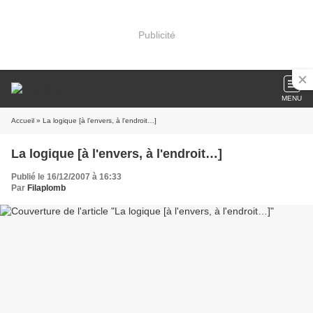
Publicité
MENU
Accueil
» La logique [à l'envers, à l'endroit…]
La logique [à l'envers, à l'endroit…]
Publié le 16/12/2007 à 16:33
Par
Filaplomb