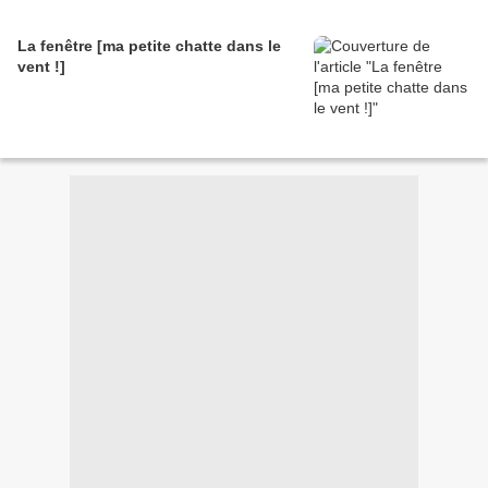
La fenêtre [ma petite chatte dans le
vent !]