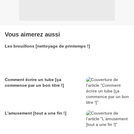
Vous aimerez aussi
Les brouillons [nettoyage de printemps !]
Comment écrire un tube [ça
commence par un bon titre !]
L'amusement [tout a une fin !]