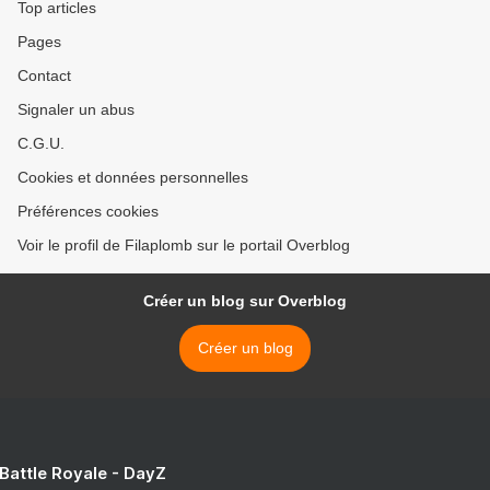
Top articles
Pages
Contact
Signaler un abus
C.G.U.
Cookies et données personnelles
Préférences cookies
Voir le profil de Filaplomb sur le portail Overblog
Créer un blog sur Overblog
Créer un blog
 Battle Royale - DayZ