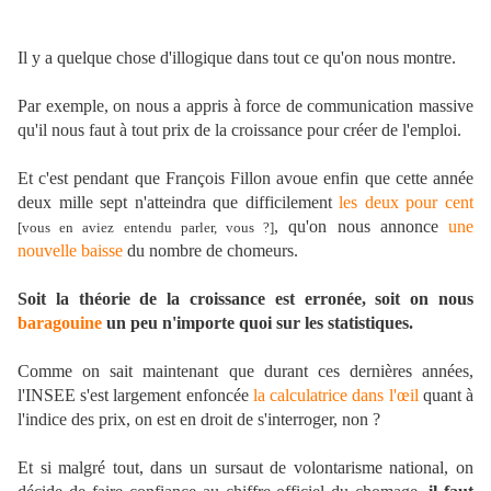
Il y a quelque chose d'illogique dans tout ce qu'on nous montre.
Par exemple, on nous a appris à force de communication massive
qu'il nous faut à tout prix de la croissance pour créer de l'emploi.
Et c'est pendant que François Fillon avoue enfin que cette année
deux mille sept n'atteindra que difficilement
les deux pour cent
, qu'on nous annonce
une
[vous en aviez entendu parler, vous ?]
nouvelle baisse
du nombre de chomeurs.
Soit la théorie de la croissance est erronée, soit on nous
baragouine
un peu n'importe quoi sur les statistiques.
Comme on sait maintenant que durant ces dernières années,
l'INSEE s'est largement enfoncée
la calculatrice dans l'œil
quant à
l'indice des prix, on est en droit de s'interroger, non ?
Et si malgré tout, dans un sursaut de volontarisme national, on