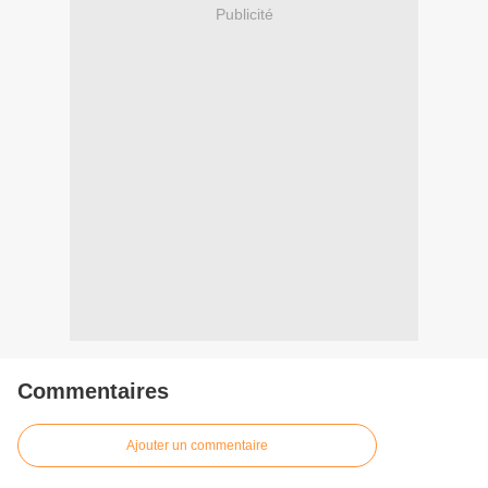
Publicité
Commentaires
Ajouter un commentaire