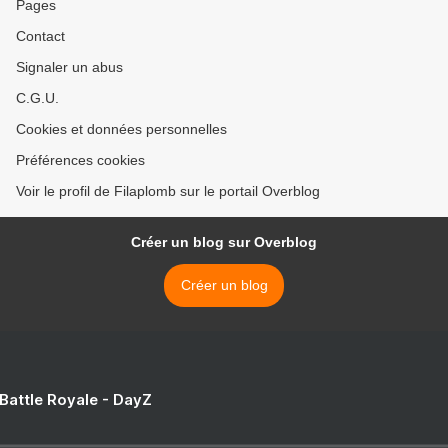
Pages
Contact
Signaler un abus
C.G.U.
Cookies et données personnelles
Préférences cookies
Voir le profil de Filaplomb sur le portail Overblog
Créer un blog sur Overblog
Créer un blog
 Battle Royale - DayZ