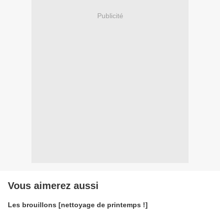
Publicité
Vous aimerez aussi
Les brouillons [nettoyage de printemps !]