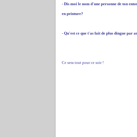
- Dis moi le nom d'une personne de ton entou
en peinture?
- Qu'est ce que t'as fait de plus dingue par
Ce sera tout pour ce soir !