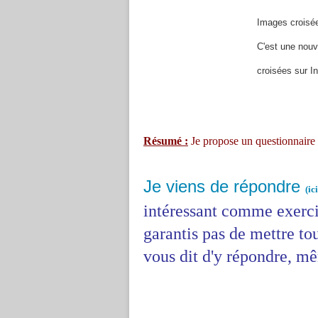
Images
croisé
C'est une nouv
croisées sur In
Résumé :
Je propose un questionnaire
Je viens de répondre
(ici
intéressant comme exerci
garantis pas de mettre to
vous dit d'y répondre, mê