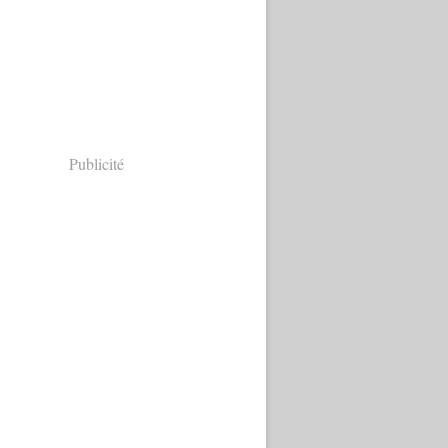
Publicité