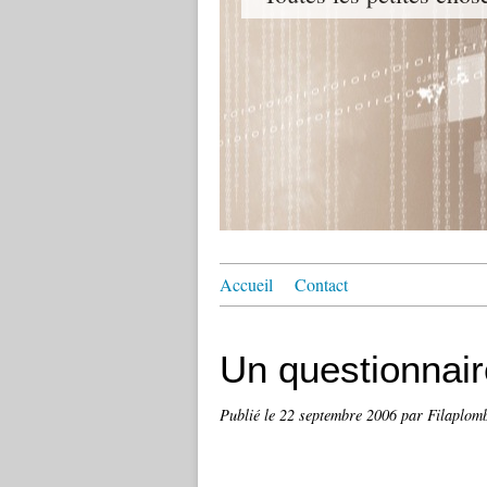
Accueil
Contact
Un questionnaire
Publié le
22 septembre 2006
par Filaplom