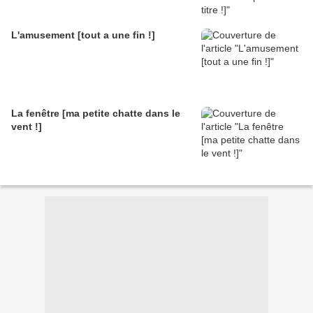
L'amusement [tout a une fin !]
La fenêtre [ma petite chatte dans le
vent !]