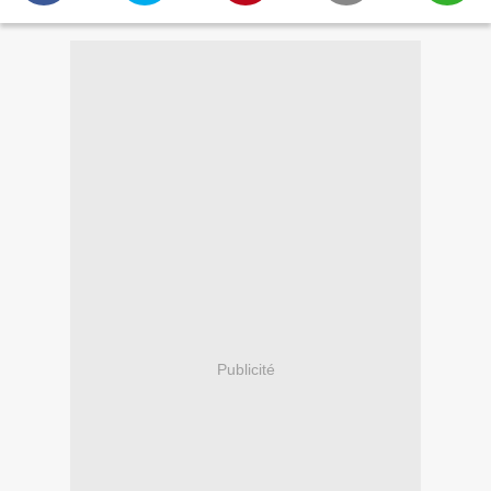
Publicité