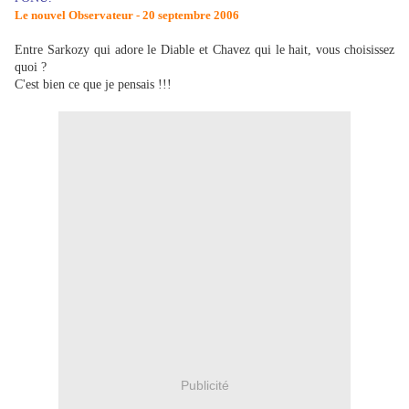
Le nouvel Observateur - 20 septembre 2006
Entre Sarkozy qui adore le Diable et Chavez qui le hait, vous choisissez
quoi ?
C'est bien ce que je pensais !!!
Publicité