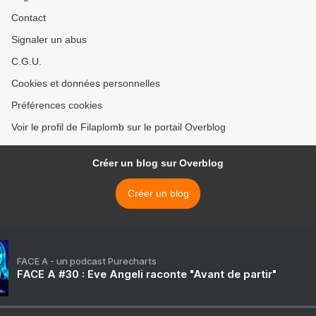
Contact
Signaler un abus
C.G.U.
Cookies et données personnelles
Préférences cookies
Voir le profil de Filaplomb sur le portail Overblog
Créer un blog sur Overblog
Créer un blog
FACE A - un podcast Purecharts
FACE A #30 : Eve Angeli raconte "Avant de partir"