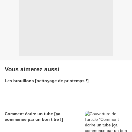
Vous aimerez aussi
Les brouillons [nettoyage de printemps !]
Comment écrire un tube [ça
commence par un bon titre !]