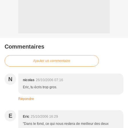
Commentaires
Ajouter un commentaire
N
nicolas
26/10/2006 07:16
Eric, tu écris trop gros.
Répondre
E
Eric
25/10/2006 16:29
"Dans le fond, ce qui nous restera de meilleur des deux