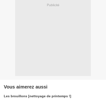
Publicité
Vous aimerez aussi
Les brouillons [nettoyage de printemps !]