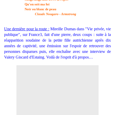
Qu'on soit ma foi
Noir ou blanc de peau
Claude Nougaro - Armstrong
Une dernière pour la route :
Mireille Dumas dans "Vie privée, vie
publique", sur France3, fait d'une pierre, deux coups : suite à la
réapparition soudaine de la petite fille autrichienne après dix
années de captivité, une émission sur l'espoir de retrouver des
personnes disparues puis, elle enchaîne avec une interview de
Valery Giscard d'Estaing. Voilà de l'esprit d'à propos…