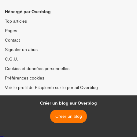
Hébergé par Overblog
Top articles
Pages
Contact
Signaler un abus
C.G.U.
Cookies et données personnelles
Préférences cookies
Voir le profil de Filaplomb sur le portail Overblog
Créer un blog sur Overblog
Créer un blog