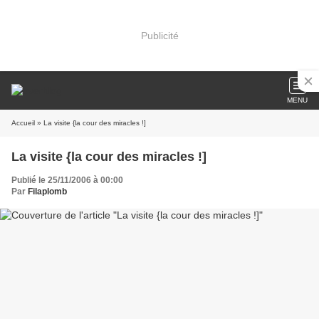
Publicité
MENU
Accueil
» La visite {la cour des miracles !]
La visite {la cour des miracles !]
Publié le 25/11/2006 à 00:00
Par
Filaplomb