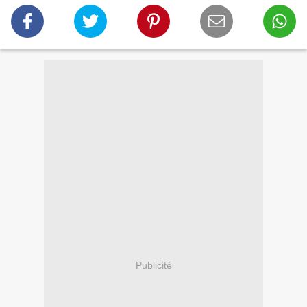
Publicité