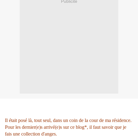
Publicité
Il était posé là, tout seul, dans un coin de la cour de ma résidence.
Pour les dernier(e)s arrivé(e)s sur ce blog*, il faut savoir que je
fais une collection d'anges.