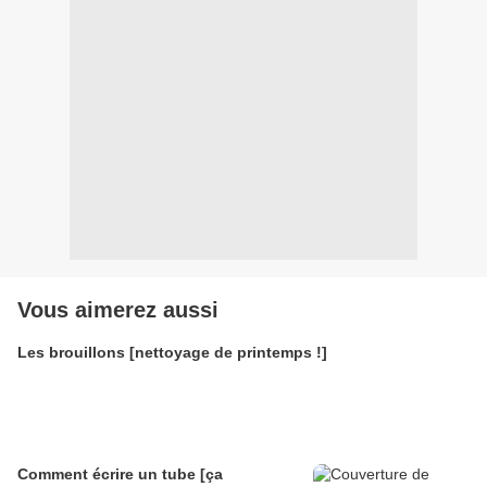
Vous aimerez aussi
Les brouillons [nettoyage de printemps !]
Comment écrire un tube [ça