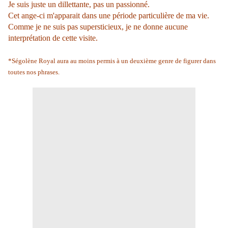
Je suis juste un dillettante, pas un passionné.
Cet ange-ci m'apparait dans une période particulière de ma vie.
Comme je ne suis pas supersticieux, je ne donne aucune
interprétation de cette visite.
*Ségolène Royal aura au moins permis à un deuxième genre de figurer dans
toutes nos phrases.