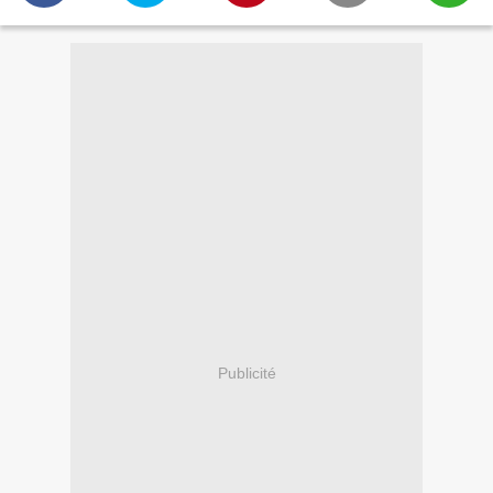
Publicité