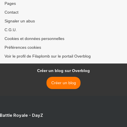
Pages
Contact
Signaler un abus
C.G.U.
Cookies et données personnelles
Préférences cookies
Voir le profil de Filaplomb sur le portail Overblog
Créer un blog sur Overblog
Créer un blog
 Battle Royale - DayZ