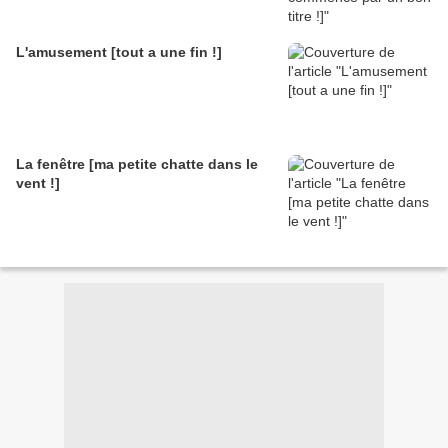
L'amusement [tout a une fin !]
La fenêtre [ma petite chatte dans le
vent !]