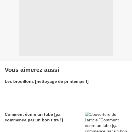
Vous aimerez aussi
Les brouillons [nettoyage de printemps !]
Comment écrire un tube [ça
commence par un bon titre !]