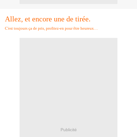
Allez,
et encore une de tirée.
C'est toujours ça de pris, profitez-en pour être heureux…
Publicité