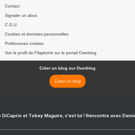
Contact
Signaler un abus
C.G.U.
Cookies et données personnelles
Préférences cookies
Voir le profil de Filaplomb sur le portail Overblog
Créer un blog sur Overblog
Créer un blog
 DiCaprio et Tobey Maguire, c'est lui ! Rencontre avec Dam