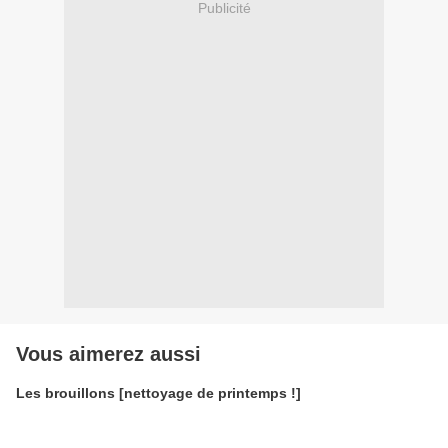
Publicité
Vous aimerez aussi
Les brouillons [nettoyage de printemps !]