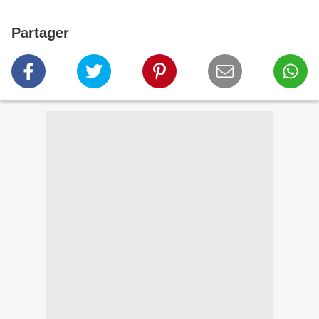
Partager