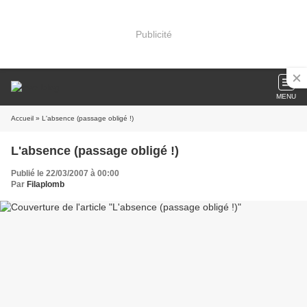
Publicité
MENU
Accueil
» L'absence (passage obligé !)
L'absence (passage obligé !)
Publié le 22/03/2007 à 00:00
Par
Filaplomb