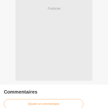
Publicité
Commentaires
Ajouter un commentaire