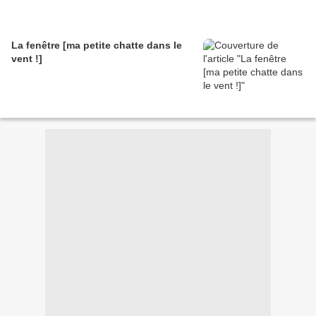
La fenêtre [ma petite chatte dans le
vent !]