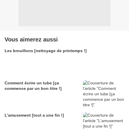
Vous aimerez aussi
Les brouillons [nettoyage de printemps !]
Comment écrire un tube [ça
commence par un bon titre !]
L'amusement [tout a une fin !]