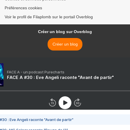
Préférences cookies
Voir le profil de Filaplomb sur le portail Overblog
Créer un blog sur Overblog
Créer un blog
FACE A - un podcast Purecharts
FACE A #30 : Eve Angeli raconte "Avant de partir"
#30 : Eve Angeli raconte "Avant de partir"