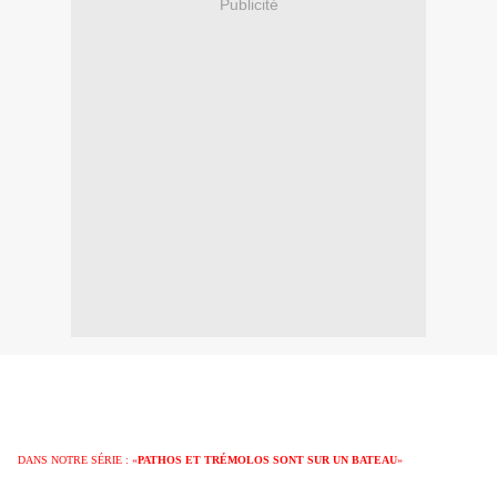
Publicité
DANS NOTRE SÉRIE : «
PATHOS ET TRÉMOLOS SONT SUR UN BATEAU
»