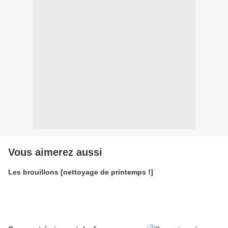
Vous aimerez aussi
Les brouillons [nettoyage de printemps !]