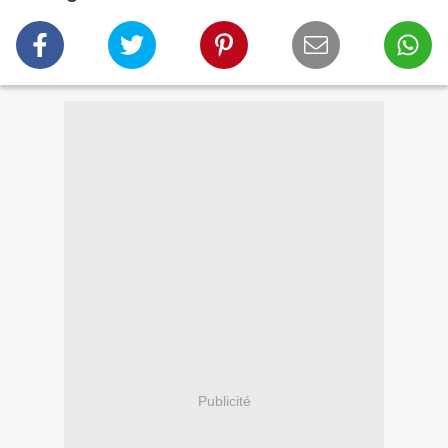
Publicité