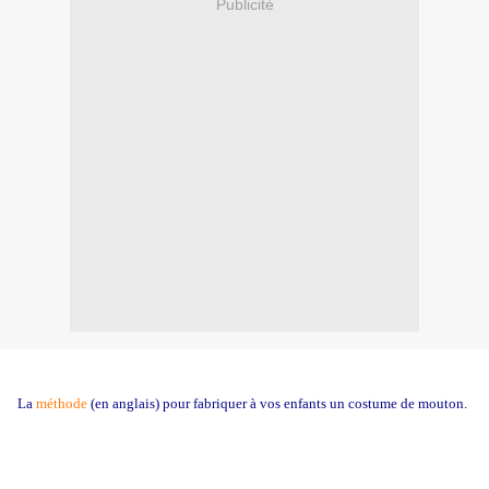
Publicité
La
méthode
(en anglais) pour fabriquer à vos enfants un costume de mouton.