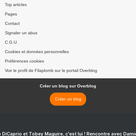
Top articles
Pages
Contact
Signaler un abus
C.G.U.
Cookies et données personnelles
Préférences cookies
Voir le profil de Filaplomb sur le portail Overblog
Créer un blog sur Overblog
Créer un blog
 DiCaprio et Tobey Maguire, c'est lui ! Rencontre avec Dam