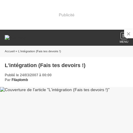
Publicité
MENU
Accueil
» L'intégration (Fais tes devoirs !)
L'intégration (Fais tes devoirs !)
Publié le 24/03/2007 à 00:00
Par
Filaplomb