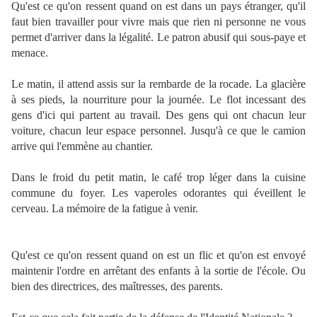
Qu'est ce qu'on ressent quand on est dans un pays étranger, qu'il
faut bien travailler pour vivre mais que rien ni personne ne vous
permet d'arriver dans la légalité. Le patron abusif qui sous-paye et
menace.
Le matin, il attend assis sur la rembarde de la rocade. La glacière
à ses pieds, la nourriture pour la journée. Le flot incessant des
gens d'ici qui partent au travail. Des gens qui ont chacun leur
voiture, chacun leur espace personnel. Jusqu'à ce que le camion
arrive qui l'emmène au chantier.
Dans le froid du petit matin, le café trop léger dans la cuisine
commune du foyer. Les vaperoles odorantes qui éveillent le
cerveau. La mémoire de la fatigue à venir.
Qu'est ce qu'on ressent quand on est un flic et qu'on est envoyé
maintenir l'ordre en arrêtant des enfants à la sortie de l'école. Ou
bien des directrices, des maîtresses, des parents.