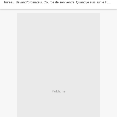
bureau, devant l'ordinateur. Courbe de son ventre. Quand je suis sur le lit,
son ventre est blanc....
Publicité