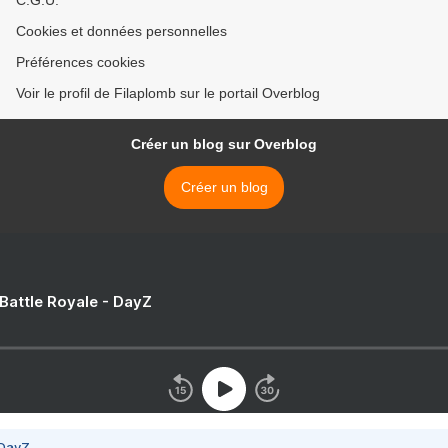
C.G.U.
Cookies et données personnelles
Préférences cookies
Voir le profil de Filaplomb sur le portail Overblog
Créer un blog sur Overblog
Créer un blog
 Battle Royale - DayZ
 DayZ