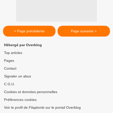
< Page précédente
Page suivante >
Hébergé par Overblog
Top articles
Pages
Contact
Signaler un abus
C.G.U.
Cookies et données personnelles
Préférences cookies
Voir le profil de Filaplomb sur le portail Overblog