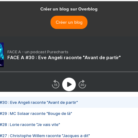
Créer un blog sur Overblog
Créer un blog
FACE A - un podcast Purecharts
FACE A #30 : Eve Angeli raconte "Avant de partir"
#30 : Eve Angeli raconte "Avant de partir"
#29 : MC Solaar raconte "Bouge de là"
28 : Lorie raconte "Je vais vite"
#27 : Christophe Willem raconte "Jacques a dit"