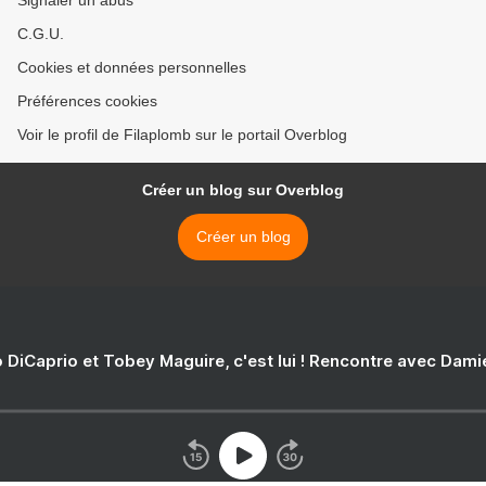
Signaler un abus
C.G.U.
Cookies et données personnelles
Préférences cookies
Voir le profil de Filaplomb sur le portail Overblog
Créer un blog sur Overblog
Créer un blog
 DiCaprio et Tobey Maguire, c'est lui ! Rencontre avec Dam