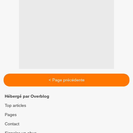
< Page précédente
Hébergé par Overblog
Top articles
Pages
Contact