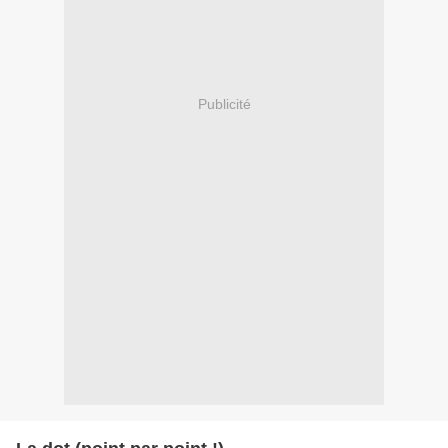
Publicité