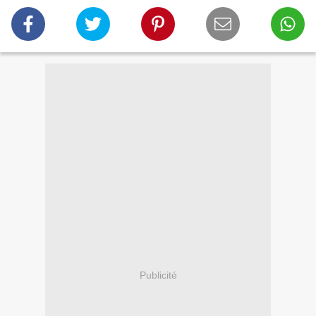
Publicité