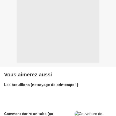
Vous aimerez aussi
Les brouillons [nettoyage de printemps !]
Comment écrire un tube [ça