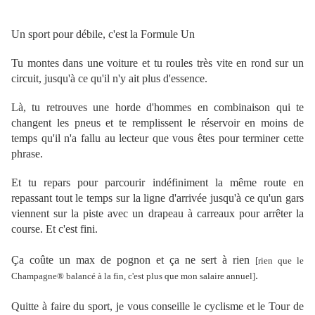
Un sport pour débile, c'est la Formule Un
Tu montes dans une voiture et tu roules très vite en rond sur un
circuit, jusqu'à ce qu'il n'y ait plus d'essence.
Là, tu retrouves une horde d'hommes en combinaison qui te
changent les pneus et te remplissent le réservoir en moins de
temps qu'il n'a fallu au lecteur que vous êtes pour terminer cette
phrase.
Et tu repars pour parcourir indéfiniment la même route en
repassant tout le temps sur la ligne d'arrivée jusqu'à ce qu'un gars
viennent sur la piste avec un drapeau à carreaux pour arrêter la
course. Et c'est fini.
Ça coûte un max de pognon et ça ne sert à rien
[rien que le
.
Champagne® balancé à la fin, c'est plus que mon salaire annuel]
Quitte à faire du sport, je vous conseille le cyclisme et le Tour de