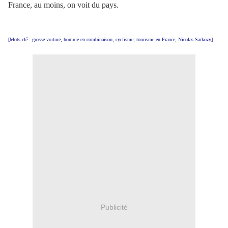
France, au moins, on voit du pays.
[Mots clé : grosse voiture, homme en combinaison, cyclisme, tourisme en France, Nicolas Sarkozy]
Publicité