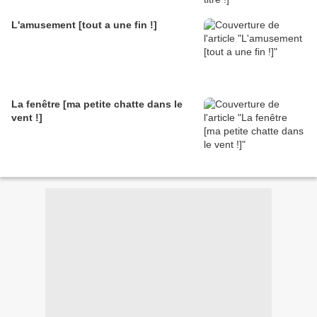
L'amusement [tout a une fin !]
La fenêtre [ma petite chatte dans le
vent !]