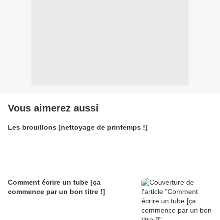
Vous aimerez aussi
Les brouillons [nettoyage de printemps !]
Comment écrire un tube [ça
commence par un bon titre !]