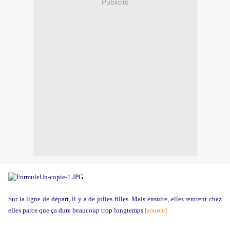
Publicité
Sur la ligne de départ, il y a de jolies filles. Mais ensuite, elles rentrent chez
elles parce que ça dure beaucoup trop longtemps
[source]