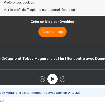
Préférences cookies
Voir le profil de Filaplomb sur le portail Overblog
Créer un blog sur Overblog
Créer un blog
 DiCaprio et Tobey Maguire, c'est lui ! Rencontre avec Dam
bey Maguire, c'est lui ! Rencontre avec Damien Witecka
e 6