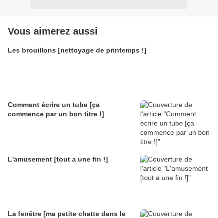
Vous aimerez aussi
Les brouillons [nettoyage de printemps !]
Comment écrire un tube [ça
commence par un bon titre !]
L'amusement [tout a une fin !]
La fenêtre [ma petite chatte dans le