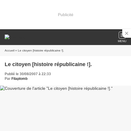
Publicité
MENU
Accueil
» Le citoyen [histoire républicaine !].
Le citoyen [histoire républicaine !].
Publié le 30/08/2007 à 22:33
Par
Filaplomb