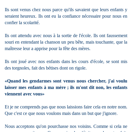
Ils sont venus chez nous parce qu'ils savaient que leurs enfants y
seraient heureux. Ils ont eu la confiance nécessaire pour nous en
confier la scolarité.
Ils ont attendu avec nous à la sortie de l'école. Ils ont faussement
souri en entendant la chanson un peu bête, mais touchante, que la
maîtresse leur a apprise pour la fête des mères.
Ils ont joué avec nos enfants dans les cours d'école, se sont mis
des torgnoles, fait des bétises dont on rigole.
«Quand les gendarmes sont venus nous chercher, j'ai voulu
laisser mes enfants à ma mère ; ils m'ont dit non, les enfants
viennent avec vous»
Et je ne comprends pas que nous laissions faire cela en notre nom.
Que c'est ce que nous voulons mais dans un but que j'ignore.
Nous acceptons qu'on pourchasse nos voisins. Comme si cela ne