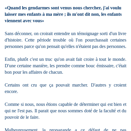
«Quand les gendarmes sont venus nous chercher, j'ai voulu
laisser mes enfants à ma mère ; ils m'ont dit non, les enfants
viennent avec vous»
Sans déconner, on croirait entendre un témoignage sorti d'un livre
d'histoire. Cette période trouble où l'on pourchassait certaines
personnes parce qu'on pensait qu'elles n'étaient pas des personnes.
Enfin, plutôt c'est un truc qu'on avait fait croire à tout le monde.
D'une certaine manière, les prendre comme bouc émissaire, c'était
bon pour les affaires de chacun.
Certains ont cru que ça pouvait marcher. D'autres y croient
encore.
Comme si nous, nous étions capable de déterminer qui est bien et
qui ne l'est pas. Il parait que nous sommes doté de la faculté et du
pouvoir de le faire.
Malheureusement, la propagande a ce défaut de ne pas