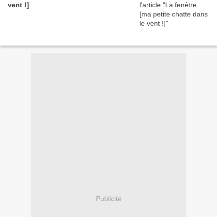
vent !]
Publicité