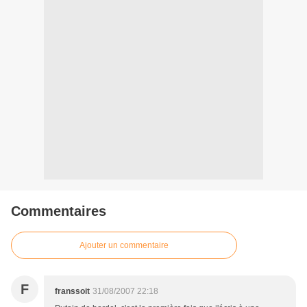
Commentaires
Ajouter un commentaire
F
franssoit
31/08/2007 22:18