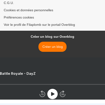
C.G.U.
Cookies et données personnelles
Préférences cookies
Voir le profil de Filaplomb sur le portail Overblog
Créer un blog sur Overblog
Créer un blog
 Battle Royale - DayZ