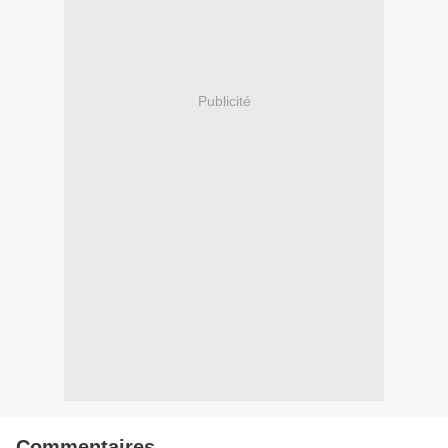
Publicité
Commentaires