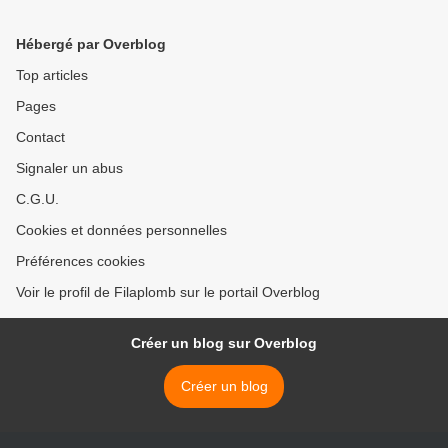
Hébergé par Overblog
Top articles
Pages
Contact
Signaler un abus
C.G.U.
Cookies et données personnelles
Préférences cookies
Voir le profil de Filaplomb sur le portail Overblog
Créer un blog sur Overblog
Créer un blog