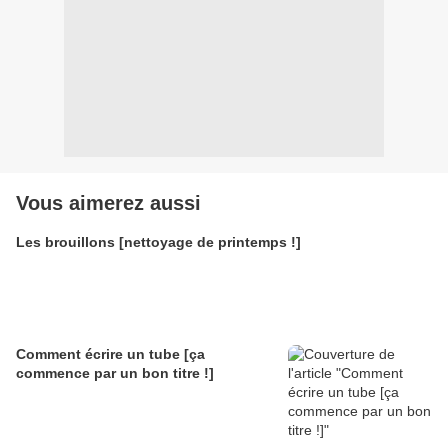
Vous aimerez aussi
Les brouillons [nettoyage de printemps !]
Comment écrire un tube [ça
commence par un bon titre !]