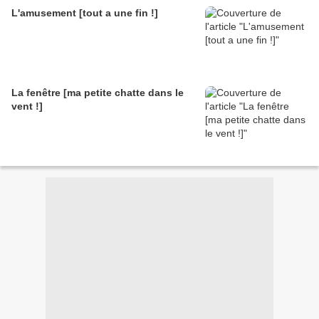
L'amusement [tout a une fin !]
La fenêtre [ma petite chatte dans le
vent !]