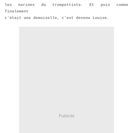
les narines du trompettiste. Et puis comme
finalement
c'était une demoiselle, c'est devenu Louise.
Publicité