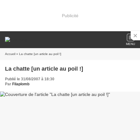
Publicité
MENU
Accueil
» La chatte [un article au poil !]
La chatte [un article au poil !]
Publié le 31/08/2007 à 18:30
Par
Filaplomb