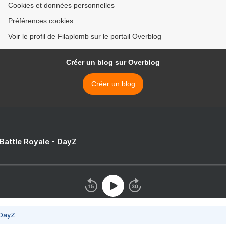
Cookies et données personnelles
Préférences cookies
Voir le profil de Filaplomb sur le portail Overblog
Créer un blog sur Overblog
Créer un blog
 Battle Royale - DayZ
 DayZ