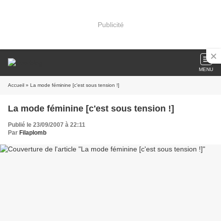
Publicité
MENU
Accueil
» La mode féminine [c'est sous tension !]
La mode féminine [c'est sous tension !]
Publié le 23/09/2007 à 22:11
Par
Filaplomb