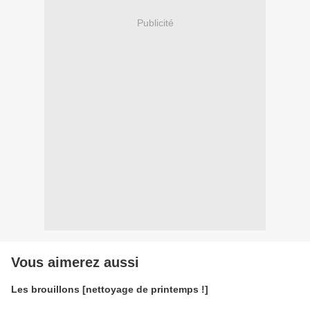
Publicité
Vous aimerez aussi
Les brouillons [nettoyage de printemps !]