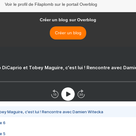
Voir le profil de Filaplomb sur le portail Overblog
Créer un blog sur Overblog
Créer un blog
 DiCaprio et Tobey Maguire, c'est lui ! Rencontre avec Dam
bey Maguire, c'est lui ! Rencontre avec Damien Witecka
e 6
e 5