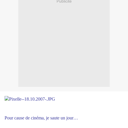
Publicité
Pour cause de cinéma, je saute un jour…