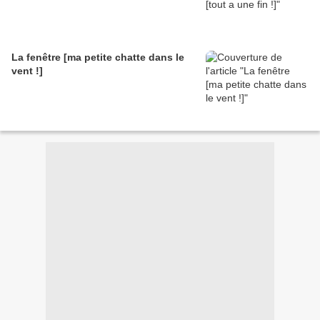
La fenêtre [ma petite chatte dans le
vent !]