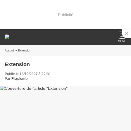
Publicité
MENU
Accueil
» Extension
Extension
Publié le 18/10/2007 à 22:31
Par
Filaplomb