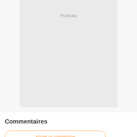
Publicité
Commentaires
Ajouter un commentaire