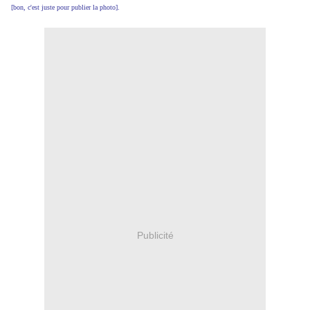
[bon, c'est juste pour publier la photo].
Publicité