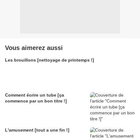
Vous aimerez aussi
Les brouillons [nettoyage de printemps !]
Comment écrire un tube [ça
commence par un bon titre !]
L'amusement [tout a une fin !]