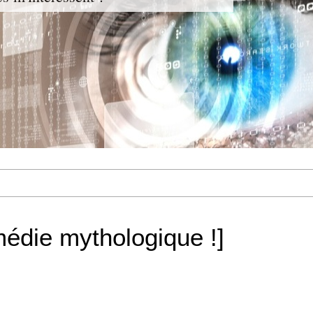
médie mythologique !]