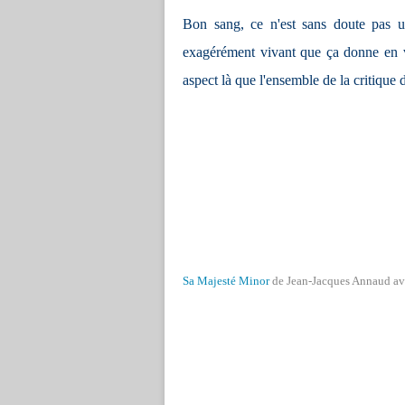
Bon sang, ce n'est sans doute pas un
exagérément vivant que ça donne en vi
aspect là que l'ensemble de la critique
Sa Majesté Minor
de Jean-Jacques Annaud av