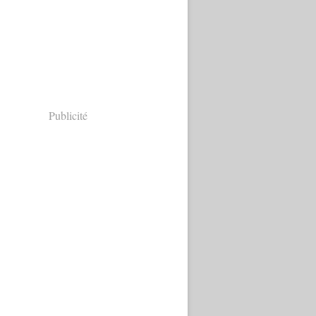
Publicité