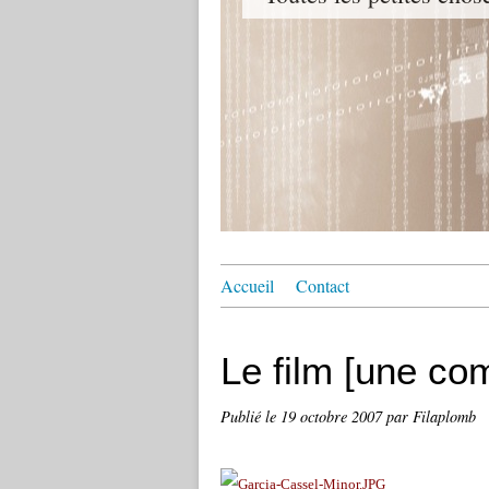
Accueil
Contact
Le film [une co
Publié le
19 octobre 2007
par Filaplomb