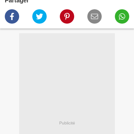
Partager
Publicité