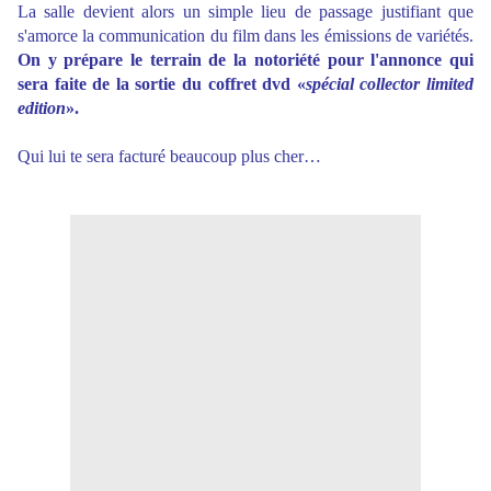
La salle devient alors un simple lieu de passage justifiant que
s'amorce la communication du film dans les émissions de variétés.
On y prépare le terrain de la notoriété pour l'annonce qui
sera faite de la sortie du coffret dvd «
spécial collector limited
edition
».
Qui lui te sera facturé beaucoup plus cher…