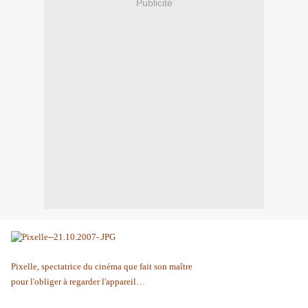
Publicité
Pixelle, spectatrice du cinéma que fait son maître
pour l'obliger à regarder l'appareil…