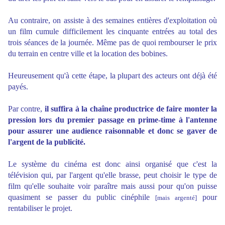
Au contraire, on assiste à des semaines entières d'exploitation où
un film cumule difficilement les cinquante entrées au total des
trois séances de la journée. Même pas de quoi rembourser le prix
du terrain en centre ville et la location des bobines.
Heureusement qu'à cette étape, la plupart des acteurs ont déjà été
payés.
Par contre,
il suffira à la chaîne productrice de faire monter la
pression lors du premier passage en prime-time à l'antenne
pour assurer une audience raisonnable et donc se gaver de
l'argent de la publicité.
Le système du cinéma est donc ainsi organisé que c'est la
télévision qui, par l'argent qu'elle brasse, peut choisir le type de
film qu'elle souhaite voir paraître mais aussi pour qu'on puisse
quasiment se passer du public cinéphile
pour
[mais argenté]
rentabiliser le projet.