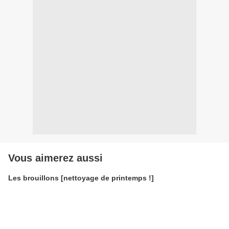
Vous aimerez aussi
Les brouillons [nettoyage de printemps !]