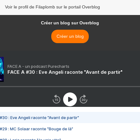
Voir le profil de Filaplomb sur le portail Overblog
Créer un blog sur Overblog
Créer un blog
FACE A - un podcast Purecharts
FACE A #30 : Eve Angeli raconte "Avant de partir"
#30 : Eve Angeli raconte "Avant de partir"
#29 : MC Solaar raconte "Bouge de là"