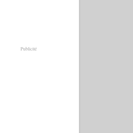
Publicité